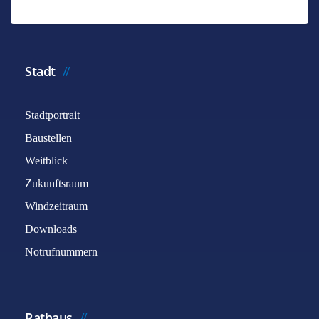
Stadt
Stadtportrait
Baustellen
Weitblick
Zukunftsraum
Windzeitraum
Downloads
Notrufnummern
Rathaus