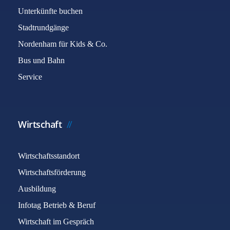
Unterkünfte buchen
Stadtrundgänge
Nordenham für Kids & Co.
Bus und Bahn
Service
Wirtschaft
Wirtschaftsstandort
Wirtschaftsförderung
Ausbildung
Infotag Betrieb & Beruf
Wirtschaft im Gespräch