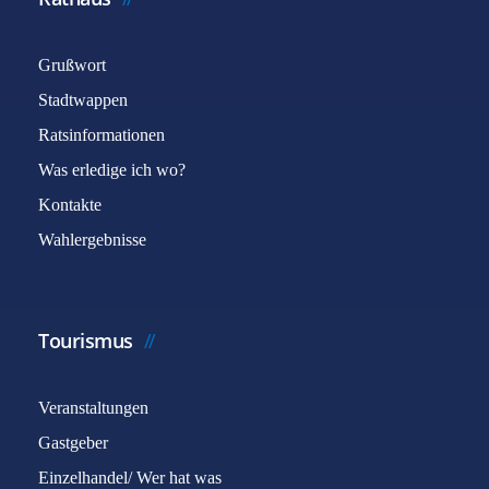
Grußwort
Stadtwappen
Ratsinformationen
Was erledige ich wo?
Kontakte
Wahlergebnisse
Tourismus
Veranstaltungen
Gastgeber
Einzelhandel/ Wer hat was