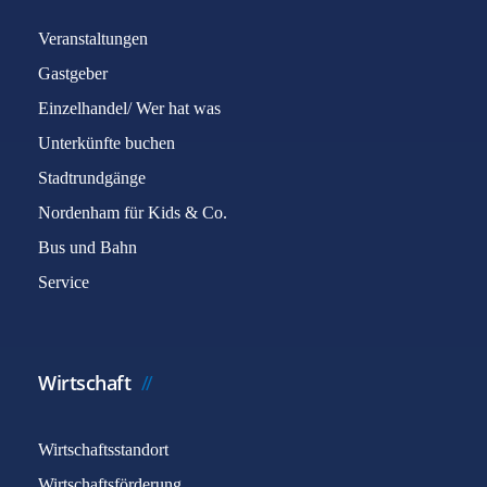
Veranstaltungen
Gastgeber
Einzelhandel/ Wer hat was
Unterkünfte buchen
Stadtrundgänge
Nordenham für Kids & Co.
Bus und Bahn
Service
Wirtschaft
Wirtschaftsstandort
Wirtschaftsförderung