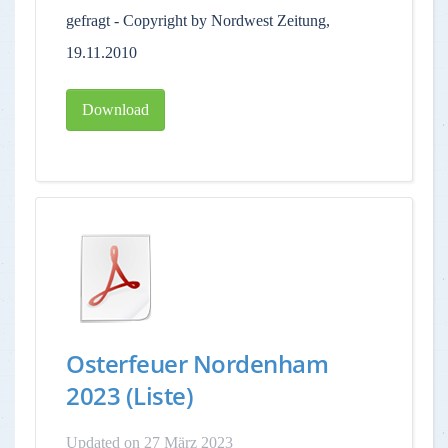
gefragt - Copyright by Nordwest Zeitung,
19.11.2010
Download
Osterfeuer Nordenham
2023 (Liste)
Updated on 27 März 2023