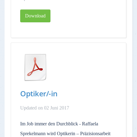
Download
Optiker/-in
Updated on 02 Juni 2017
Im Job immer den Durchblick - Raffaela
Sprekelmann wird Optikerin – Präzisionsarbeit