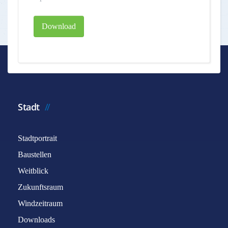
Download
Stadt
Stadtportrait
Baustellen
Weitblick
Zukunftsraum
Windzeitraum
Downloads