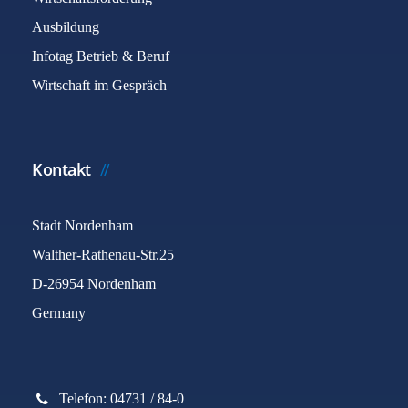
Ausbildung
Infotag Betrieb & Beruf
Wirtschaft im Gespräch
Kontakt
Stadt Nordenham
Walther-Rathenau-Str.25
D-26954 Nordenham
Germany
Telefon: 04731 / 84-0