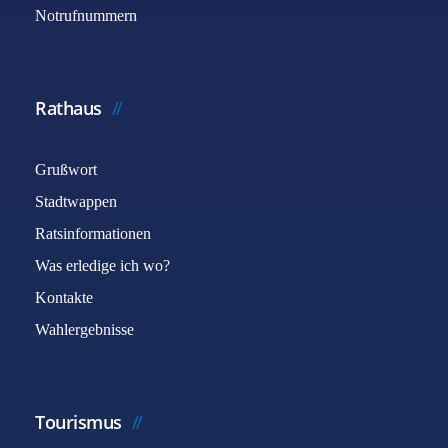
Notrufnummern
Rathaus
Grußwort
Stadtwappen
Ratsinformationen
Was erledige ich wo?
Kontakte
Wahlergebnisse
Tourismus