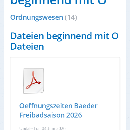
Ordnungswesen
(14)
Dateien beginnend mit O
Dateien
Oeffnungszeiten Baeder
Freibadsaison 2026
Updated on 04 Juni 2026