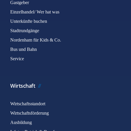
Gastgeber
Einzelhandel/ Wer hat was
Unterkünfte buchen
Stadtrundgänge
Nordenham für Kids & Co.
Bus und Bahn
Service
Wirtschaft
Wirtschaftsstandort
Wirtschaftsförderung
Ausbildung