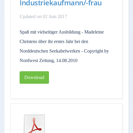
Industriekaufmann/-frau
Updated on 02 Juni 2017
Spaß mit vielseitiger Ausbildung - Madeleine
Christens über ihr erstes Jahr bei den
Norddeutschen Seekabelwerken - Copyright by
Nordwest Zeitung, 14.08.2010
Download