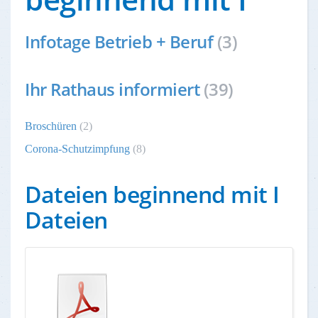
Infotage Betrieb + Beruf
(3)
Ihr Rathaus informiert
(39)
Broschüren
(2)
Corona-Schutzimpfung
(8)
Dateien beginnend mit I
Dateien