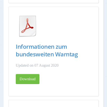
Informationen zum
bundesweiten Warntag
Updated on 07 August 2020
Download