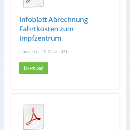
Infoblatt Abrechnung
Fahrtkosten zum
Impfzentrum
Updated on 19 März 2021
Download