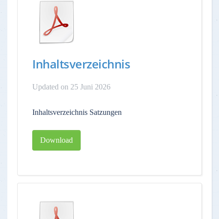
Inhaltsverzeichnis
Updated on 25 Juni 2026
Inhaltsverzeichnis Satzungen
Download