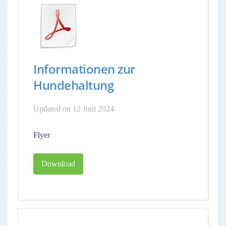
Informationen zur
Hundehaltung
Updated on 12 Juni 2024
Flyer
Download