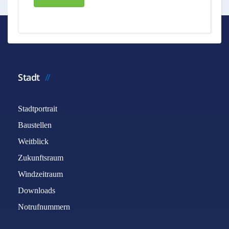
Stadt
Stadtportrait
Baustellen
Weitblick
Zukunftsraum
Windzeitraum
Downloads
Notrufnummern