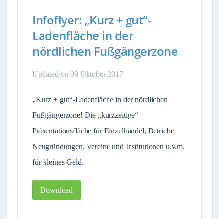
Infoflyer: „Kurz + gut“-
Ladenfläche in der
nördlichen Fußgängerzone
Updated on 09 Oktober 2017
„Kurz + gut“-Ladenfläche in der nördlichen
Fußgängerzone! Die „kurzzeitige“
Präsentationsfläche für Einzelhandel, Betriebe,
Neugründungen, Vereine und Institutionen u.v.m.
für kleines Geld.
Download