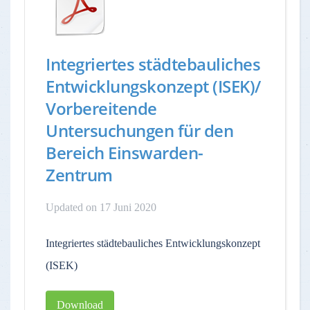
Integriertes städtebauliches
Entwicklungskonzept (ISEK)/
Vorbereitende
Untersuchungen für den
Bereich Einswarden-
Zentrum
Updated on 17 Juni 2020
Integriertes städtebauliches Entwicklungskonzept
(ISEK)
Download