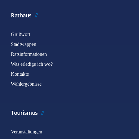
Rathaus
Grußwort
Stadtwappen
Ratsinformationen
Was erledige ich wo?
Kontakte
Wahlergebnisse
Tourismus
Veranstaltungen