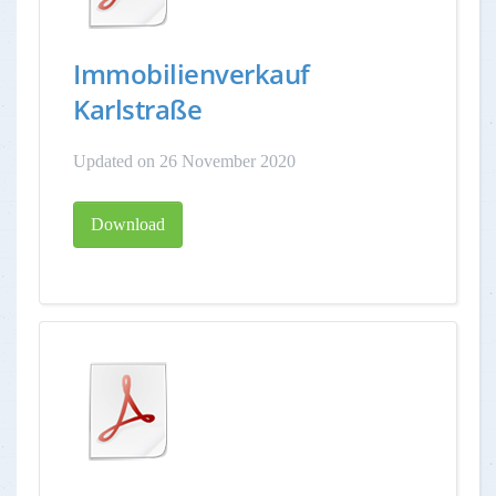
Immobilienverkauf
Karlstraße
Updated on 26 November 2020
Download