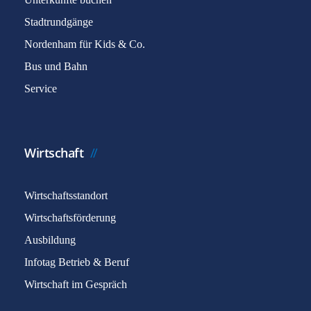
Stadtrundgänge
Nordenham für Kids & Co.
Bus und Bahn
Service
Wirtschaft
Wirtschaftsstandort
Wirtschaftsförderung
Ausbildung
Infotag Betrieb & Beruf
Wirtschaft im Gespräch