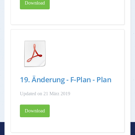
Download
19. Änderung - F-Plan - Plan
Updated on 21 März 2019
Download