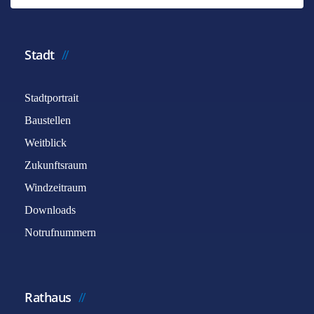
Stadt
Stadtportrait
Baustellen
Weitblick
Zukunftsraum
Windzeitraum
Downloads
Notrufnummern
Rathaus