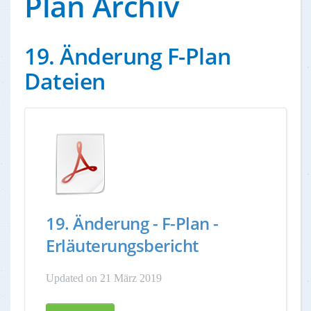
Plan Archiv
19. Änderung F-Plan
Dateien
19. Änderung - F-Plan -
Erläuterungsbericht
Updated on 21 März 2019