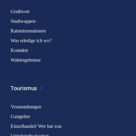
Grußwort
Stadtwappen
Ratsinformationen
Was erledige ich wo?
Kontakte
Wahlergebnisse
Tourismus
Veranstaltungen
Gastgeber
Einzelhandel/ Wer hat was
Unterkünfte buchen