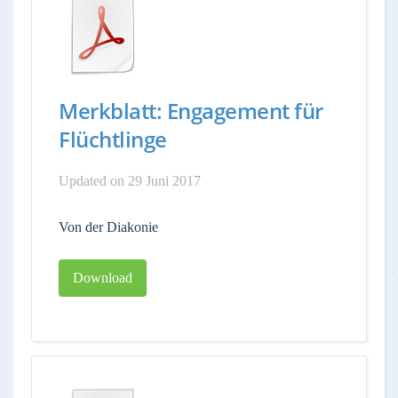
Merkblatt: Engagement für
Flüchtlinge
Updated on 29 Juni 2017
Von der Diakonie
Download