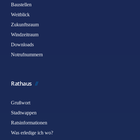
Baustellen
Weitblick
Zukunftsraum
Windzeitraum
Downloads
Notrufnummern
Rathaus
Grußwort
Stadtwappen
Ratsinformationen
Was erledige ich wo?