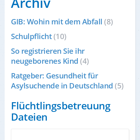
Archiv
GIB: Wohin mit dem Abfall
(8)
Schulpflicht
(10)
So registrieren Sie ihr
neugeborenes Kind
(4)
Ratgeber: Gesundheit für
Asylsuchende in Deutschland
(5)
Flüchtlingsbetreuung
Dateien