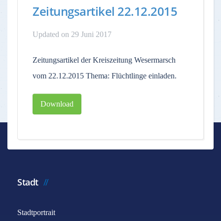
Zeitungsartikel 22.12.2015
Updated on 29 Juni 2017
Zeitungsartikel der Kreiszeitung Wesermarsch
vom 22.12.2015 Thema: Flüchtlinge einladen.
Download
Stadt
Stadtportrait