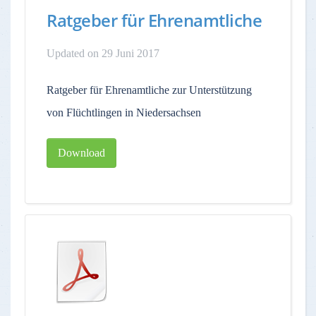
Ratgeber für Ehrenamtliche
Updated on 29 Juni 2017
Ratgeber für Ehrenamtliche zur Unterstützung
von Flüchtlingen in Niedersachsen
Download