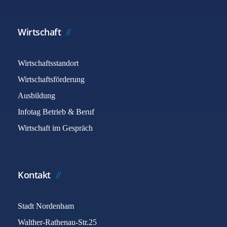
Wirtschaft
Wirtschaftsstandort
Wirtschaftsförderung
Ausbildung
Infotag Betrieb & Beruf
Wirtschaft im Gespräch
Kontakt
Stadt Nordenham
Walther-Rathenau-Str.25