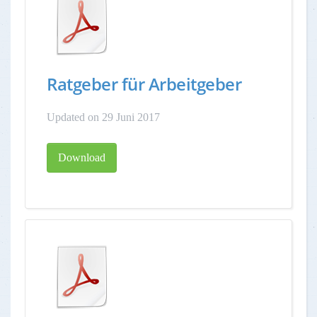
Ratgeber für Arbeitgeber
Updated on 29 Juni 2017
Download