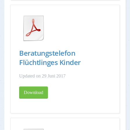
Beratungstelefon
Flüchtlinges Kinder
Updated on 29 Juni 2017
Download