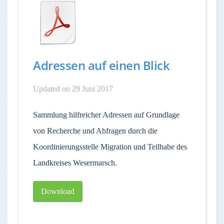
Adressen auf einen Blick
Updated on 29 Juni 2017
Sammlung hilfreicher Adressen auf Grundlage
von Recherche und Abfragen durch die
Koordinierungsstelle Migration und Teilhabe des
Landkreises Wesermarsch.
Download