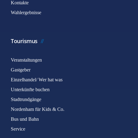
Kontakte
Wahlergebnisse
Tourismus
Veranstaltungen
Gastgeber
Einzelhandel/ Wer hat was
Unterkünfte buchen
Stadtrundgänge
Nordenham für Kids & Co.
Bus und Bahn
Service