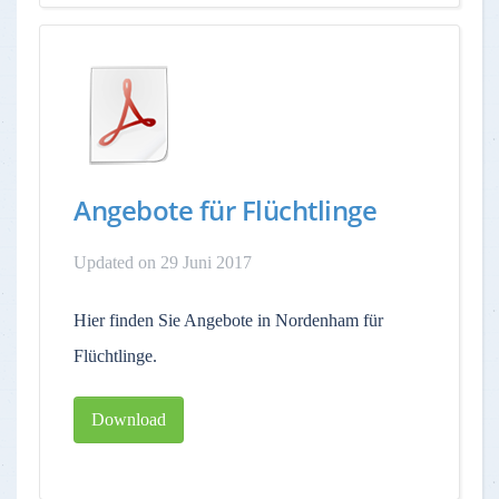
Angebote für Flüchtlinge
Updated on 29 Juni 2017
Hier finden Sie Angebote in Nordenham für
Flüchtlinge.
Download