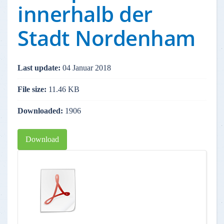
innerhalb der
Stadt Nordenham
Last update:
04 Januar 2018
File size:
11.46 KB
Downloaded:
1906
Download