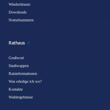
Windzeitraum
Downloads
Notrufnummern
Rathaus
Grußwort
Stadtwappen
Ratsinformationen
Was erledige ich wo?
Kontakte
Wahlergebnisse