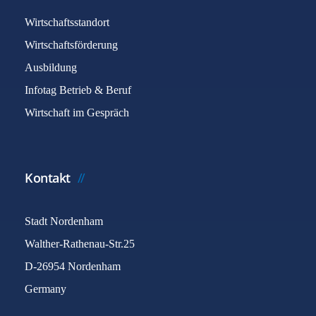
Wirtschaftsstandort
Wirtschaftsförderung
Ausbildung
Infotag Betrieb & Beruf
Wirtschaft im Gespräch
Kontakt
Stadt Nordenham
Walther-Rathenau-Str.25
D-26954 Nordenham
Germany