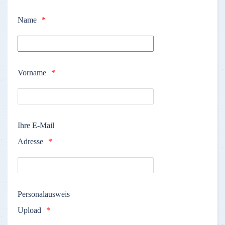
Name
Vorname
Ihre E-Mail
Adresse
Personalausweis
Upload