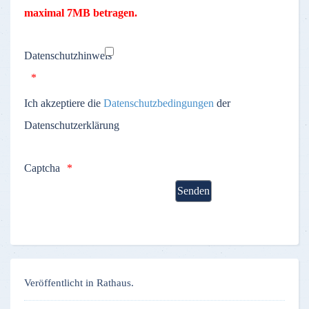
maximal
7MB betragen.
Datenschutzhinweis
Ich akzeptiere die
Datenschutzbedingungen
der
Datenschutzerklärung
Captcha
Veröffentlicht in Rathaus.