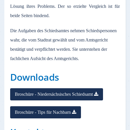
Lösung ihres Problems. Der so erzielte Vergleich ist für
beide Seiten bindend.
Die Aufgaben des Schiedsamtes nehmen Schiedspersonen
wahr, die vom Stadtrat gewählt und vom Amtsgericht
bestätigt und verpflichtet werden. Sie unterstehen der
fachlichen Aufsicht des Amtsgerichts.
Downloads
Broschüre - Niedersächsisches Schiedsamt
Broschüre - Tips für Nachbarn