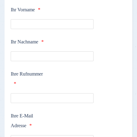
Ihr Vorname
Ihr Nachname
Ihre Rufnummer
Ihre E-Mail
Adresse