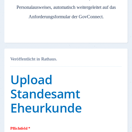
Personalausweises, automatisch weitergeleitet auf das
Anforderungsformular der GovConnect.
Veröffentlicht in Rathaus.
Upload
Standesamt
Eheurkunde
Pflichtfeld *