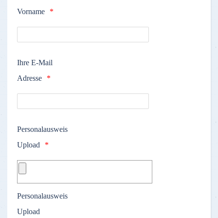
Vorname
Ihre E-Mail
Adresse
Personalausweis
Upload
Personalausweis
Upload