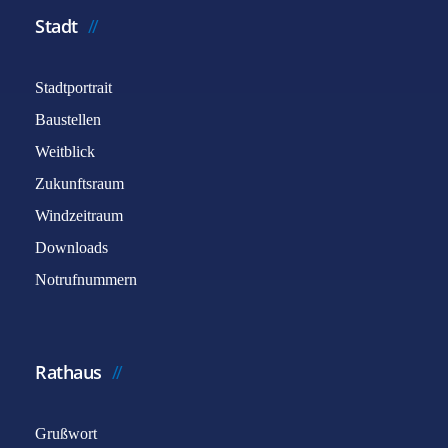
Stadt
Stadtportrait
Baustellen
Weitblick
Zukunftsraum
Windzeitraum
Downloads
Notrufnummern
Rathaus
Grußwort