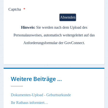
Captcha
Hinweis:
Sie werden nach dem Upload des
Personalausweises, automatisch weitergeleitet auf das
Anforderungsformular der GovConnect.
Weitere Beiträge ...
Dokumenten-Upload - Geburtsurkunde
Ihr Rathaus informiert…