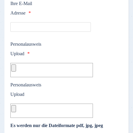
Ihre E-Mail
Adresse
Personalausweis
Upload
Personalausweis
Upload
Es werden nur die Dateiformate pdf, jpg, jpeg