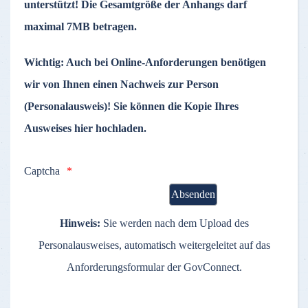
unterstützt! Die Gesamtgröße der Anhangs darf
maximal 7MB betragen.
Wichtig:
Auch bei Online-Anforderungen benötigen
wir von Ihnen einen Nachweis zur Person
(Personalausweis)! Sie können die Kopie Ihres
Ausweises hier hochladen.
Captcha
Hinweis:
Sie werden nach dem Upload des
Personalausweises, automatisch weitergeleitet auf das
Anforderungsformular der GovConnect.