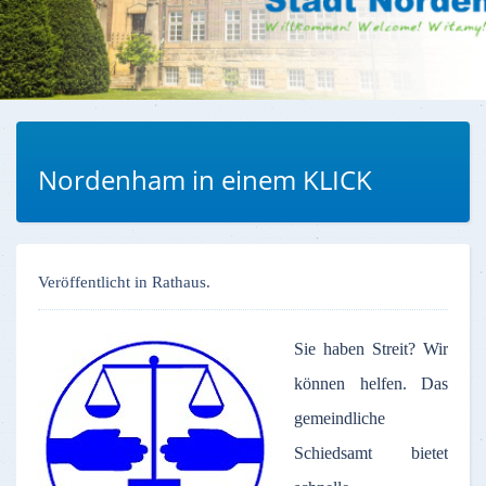
Nordenham in einem KLICK
Veröffentlicht in Rathaus.
Sie haben Streit? Wir
können helfen. Das
gemeindliche
Schiedsamt bietet