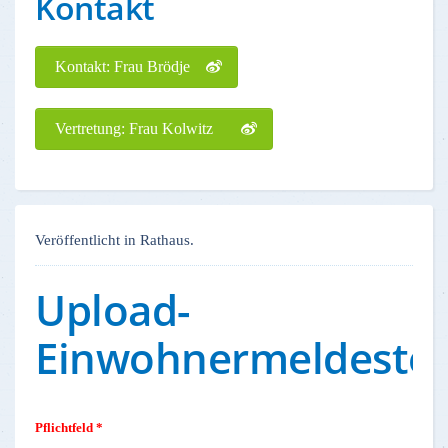
Kontakt
Kontakt: Frau Brödje
Vertretung: Frau Kolwitz
Veröffentlicht in Rathaus.
Upload-
Einwohnermeldestel
Pflichtfeld *