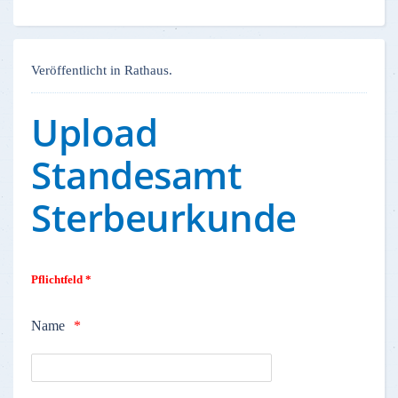
Veröffentlicht in Rathaus.
Upload
Standesamt
Sterbeurkunde
Pflichtfeld *
Name