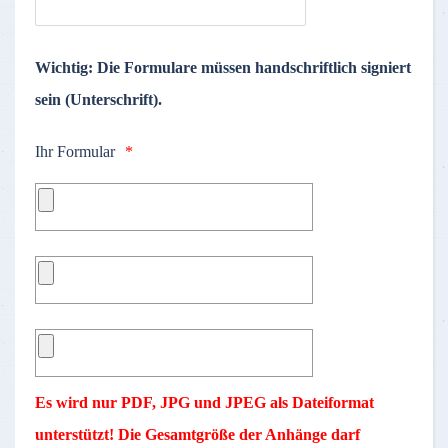
Wichtig: Die Formulare müssen handschriftlich signiert
sein (
Unterschrift
).
Ihr Formular
Es wird nur PDF, JPG und JPEG als Dateiformat
unterstützt! Die Gesamtgröße der Anhänge darf