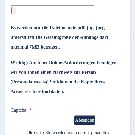
Es werden nur die Dateiformate pdf, jpg, jpeg
unterstützt! Die Gesamtgröße der Anhangs darf
maximal 7MB betragen.
Wichtig:
Auch bei Online-Anforderungen benötigen
wir von Ihnen einen Nachweis zur Person
(Personalausweis)! Sie können die Kopie Ihres
Ausweises hier hochladen.
Captcha
Hinweis:
Sie werden nach dem Upload des