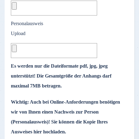
Personalausweis
Upload
Es werden nur die Dateiformate pdf, jpg, jpeg
unterstützt! Die Gesamtgröße der Anhangs darf
maximal
7MB betragen.
Wichtig:
Auch bei Online-Anforderungen benötigen
wir von Ihnen einen Nachweis zur Person
(Personalausweis)! Sie können die Kopie Ihres
Ausweises hier hochladen.