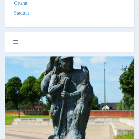
Ortsrat
Stadtrat