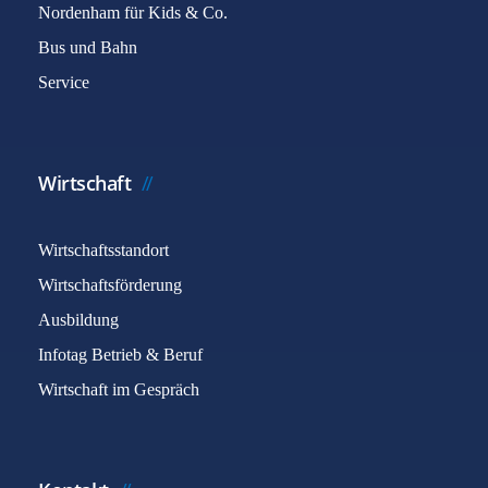
Nordenham für Kids & Co.
Bus und Bahn
Service
Wirtschaft
Wirtschaftsstandort
Wirtschaftsförderung
Ausbildung
Infotag Betrieb & Beruf
Wirtschaft im Gespräch