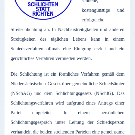
schnelle,
kostengünstige und
erfolgreiche
Streitschlichtung an. In Nachbarstreitigkeiten und anderen
Streitigkeiten des täglichen Lebens kann in einem
Schiedsverfahren oftmals eine Einigung erzielt und ein
gerichtliches Verfahren vermieden werden.
Die Schlichtung ist ein förmliches Verfahren gemäß dem
Niedersächsischen Gesetz über gemeindliche Schiedsämter
(NSchÄG) und dem Schlichtungsgesetz (NSchlG). Das
Schlichtungsverfahren wird aufgrund eines Antrags einer
Partei eingeleitet. In einem persönlichen
Schlichtungsgespräch unter Leitung der Schiedsperson
verhandeln die beiden streitenden Parteien eine gemeinsame