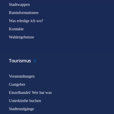
Stadtwappen
Ratsinformationen
Was erledige ich wo?
Kontakte
Wahlergebnisse
Tourismus
Veranstaltungen
Gastgeber
Einzelhandel/ Wer hat was
Unterkünfte buchen
Stadtrundgänge