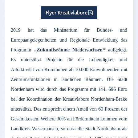
Flyer Kreativlabore
2019 hat das Ministerium für Bundes- und
Europaangelegenheiten und Regionale Entwicklung das
Programm
„Zukunftsräume Niedersachsen“
aufgelegt.
Es unterstützt Projekte für die Lebendigkeit und
Attraktivität von Kommunen ab 10.000 Einwohnenden mit
Zentrumsfunktionen in ländlichen Räumen. Die Stadt
Nordenham wird durch das Programm mit 144. 696 Euro
bei der Koordination der Kreativlabore Nordenham-Brake
unterstützt. Das entspricht einem Anteil von 60 Prozent der
Gesamtkosten. Weitere 30% an Fördermitteln kommen vom
Landkreis Wesermarsch, so dass die Stadt Nordenham als