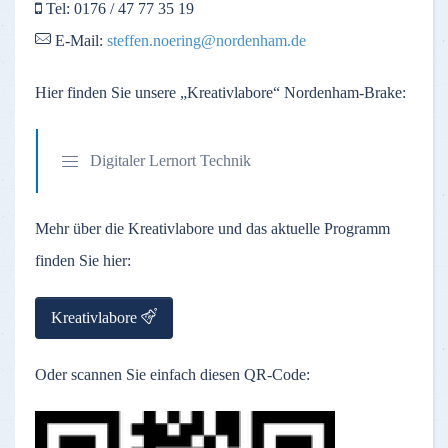
Tel: 0176 / 47 77 35 19
E-Mail:
steffen.noering@nordenham.de
Hier finden Sie unsere „Kreativlabore“ Nordenham-Brake:
Digitaler Lernort Technik
Mehr über die Kreativlabore und das aktuelle Programm
finden Sie hier:
Kreativlabore
Oder scannen Sie einfach diesen QR-Code: