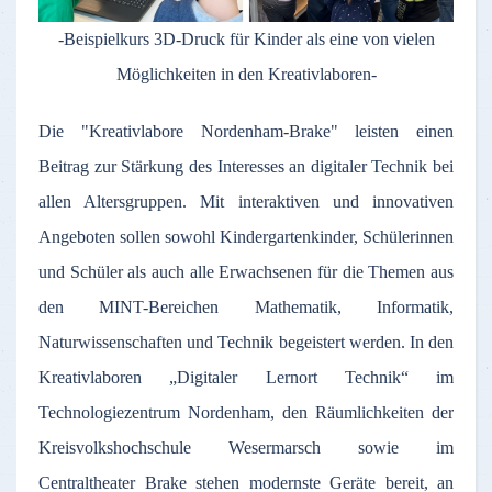
-Beispielkurs 3D-Druck für Kinder als eine von vielen
Möglichkeiten in den Kreativlaboren-
Die "Kreativlabore Nordenham-Brake" leisten einen
Beitrag zur Stärkung des Interesses an digitaler Technik bei
allen Altersgruppen. Mit interaktiven und innovativen
Angeboten sollen sowohl Kindergartenkinder, Schülerinnen
und Schüler als auch alle Erwachsenen für die Themen aus
den MINT-Bereichen Mathematik, Informatik,
Naturwissenschaften und Technik begeistert werden. In den
Kreativlaboren „Digitaler Lernort Technik“ im
Technologiezentrum Nordenham, den Räumlichkeiten der
Kreisvolkshochschule Wesermarsch sowie im
Centraltheater Brake stehen modernste Geräte bereit, an