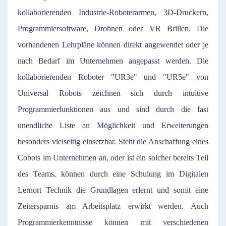
kollaborierenden Industrie-Roboterarmen, 3D-Druckern,
Programmiersoftware, Drohnen oder VR Brillen. Die
vorhandenen Lehrpläne können direkt angewendet oder je
nach Bedarf im Unternehmen angepasst werden. Die
kollaborierenden Roboter "UR3e" und "UR5e" von
Universal Robots zeichnen sich durch intuitive
Programmierfunktionen aus und sind durch die fast
unendliche Liste an Möglichkeit und Erweiterungen
besonders vielseitig einsetzbar. Steht die Anschaffung eines
Cobots im Unternehmen an, oder ist ein solcher bereits Teil
des Teams, können durch eine Schulung im Digitalen
Lernort Technik die Grundlagen erlernt und somit eine
Zeitersparnis am Arbeitsplatz erwirkt werden. Auch
Programmierkenntnisse können mit verschiedenen