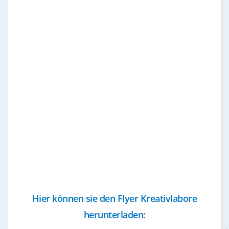
Hier können sie den Flyer Kreativlabore
herunterladen: