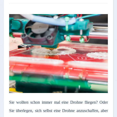
Sie wollten schon immer mal eine Drohne fliegen? Oder
Sie überlegen, sich selbst eine Drohne anzuschaffen, aber