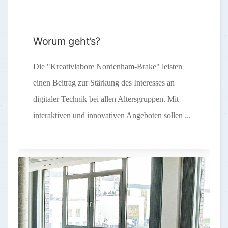
Worum geht’s?
Die "Kreativlabore Nordenham-Brake" leisten
einen Beitrag zur Stärkung des Interesses an
digitaler Technik bei allen Altersgruppen. Mit
interaktiven und innovativen Angeboten sollen ...