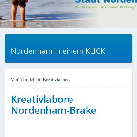
Nordenham in einem KLICK
Veröffentlicht in Kreativlabore.
Kreativlabore
Nordenham-Brake