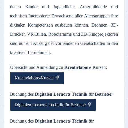
denen Kinder und Jugendliche, Auszubildende und
technisch Interessierte Erwachsene aller Altersgruppen ihre
digitalen Kompetenzen ausbauen können. Drohnen, 3D-
Drucker, VR-Billen, Roboterarme und 3D-Kinoprojektoren
sind nur ein Auszug der vorhandenen Gerätschaften in den
kreativen Lernräumen.
Übersicht und Anmeldung zu
Kreativlabore
-Kursen:
Kreativlabore-Kursen
Buchung des
Digitalen Lernorts Technik
für
Betriebe:
Digitalen Lernorts Technik für Betriebe
Buchung des
Digitalen Lernorts Technik
für