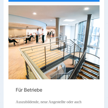
Für Betriebe
Auszubildende, neue Angestellte oder auch