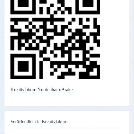
Kreativlabore Nordenham-Brake
Veröffentlicht in Kreativlabore.