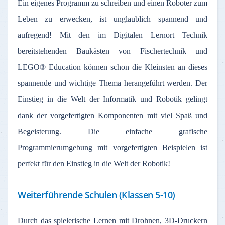
Ein eigenes Programm zu schreiben und einen Roboter zum
Leben zu erwecken, ist unglaublich spannend und
aufregend! Mit den im Digitalen Lernort Technik
bereitstehenden Baukästen von Fischertechnik und
LEGO® Education können schon die Kleinsten an dieses
spannende und wichtige Thema herangeführt werden. Der
Einstieg in die Welt der Informatik und Robotik gelingt
dank der vorgefertigten Komponenten mit viel Spaß und
Begeisterung. Die einfache grafische
Programmierumgebung mit vorgefertigten Beispielen ist
perfekt für den Einstieg in die Welt der Robotik!
Weiterführende Schulen (Klassen 5-10)
Durch das spielerische Lernen mit Drohnen, 3D-Druckern