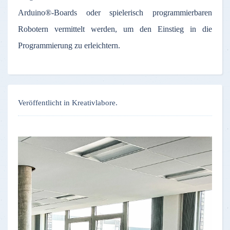
Arduino®-Boards oder spielerisch programmierbaren
Robotern vermittelt werden, um den Einstieg in die
Programmierung zu erleichtern.
Veröffentlicht in Kreativlabore.