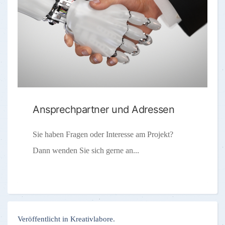
Ansprechpartner und Adressen
Sie haben Fragen oder Interesse am Projekt?
Dann wenden Sie sich gerne an...
Veröffentlicht in Kreativlabore.