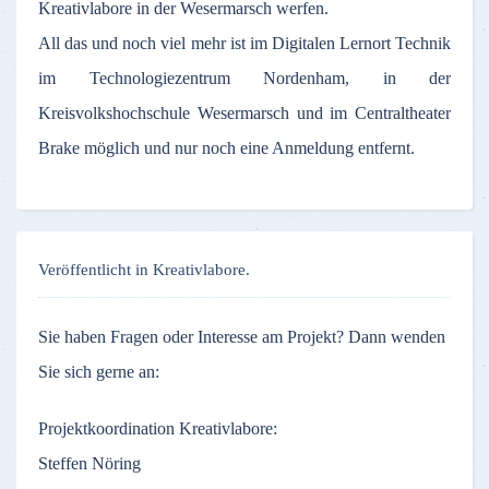
Kreativlabore in der Wesermarsch werfen.
All das und noch viel mehr ist im Digitalen Lernort Technik
im Technologiezentrum Nordenham, in der
Kreisvolkshochschule Wesermarsch und im Centraltheater
Brake möglich und nur noch eine Anmeldung entfernt.
Veröffentlicht in Kreativlabore.
Sie haben Fragen oder Interesse am Projekt? Dann wenden
Sie sich gerne an:
Projektkoordination Kreativlabore:
Steffen Nöring