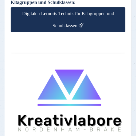
Kitagruppen und Schulklassen:
Digitalen Lernorts Technik für Kitagruppen und
Schulklassen