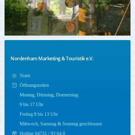
Nordenham Marketing & Touristik e.V.
Team
Öffnungszeiten
Montag, Dienstag, Donnerstag
9 bis 17 Uhr
Freitag 8 bis 13 Uhr
Mittwoch, Samstag & Sonntag geschlossen
Hotline 04731 / 93 64 0