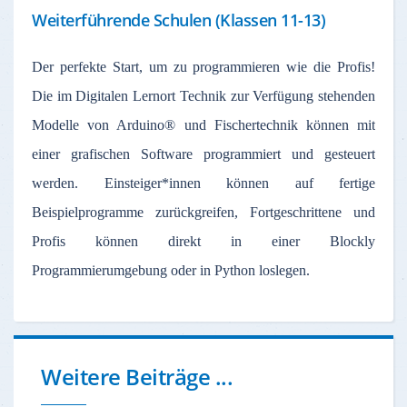
Weiterführende Schulen (Klassen 11-13)
Der perfekte Start, um zu programmieren wie die Profis!
Die im Digitalen Lernort Technik zur Verfügung stehenden
Modelle von Arduino® und Fischertechnik können mit
einer grafischen Software programmiert und gesteuert
werden. Einsteiger*innen können auf fertige
Beispielprogramme zurückgreifen, Fortgeschrittene und
Profis können direkt in einer Blockly
Programmierumgebung oder in Python loslegen.
Weitere Beiträge ...