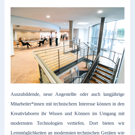
Auszubildende, neue Angestellte oder auch langjährige
Mitarbeiter*innen mit technischem Interesse können in den
Kreativlaboren ihr Wissen und Können im Umgang mit
modernsten Technologien vertiefen. Dort bieten wir
Lernmöglichkeiten an modernsten technischen Geräten wie