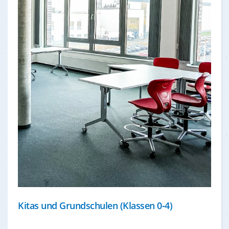
Kitas und Grundschulen (Klassen 0-4)