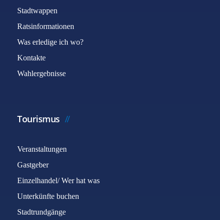
Stadtwappen
Ratsinformationen
Was erledige ich wo?
Kontakte
Wahlergebnisse
Tourismus
Veranstaltungen
Gastgeber
Einzelhandel/ Wer hat was
Unterkünfte buchen
Stadtrundgänge