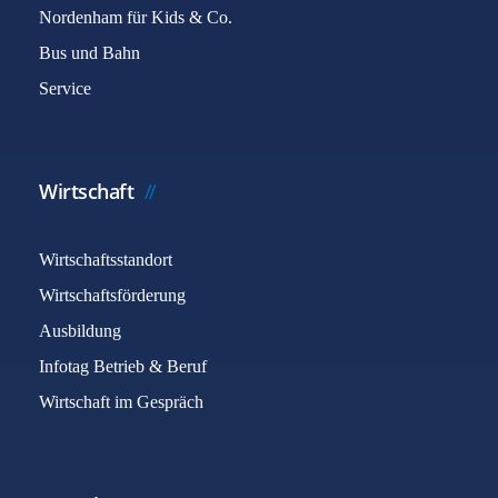
Nordenham für Kids & Co.
Bus und Bahn
Service
Wirtschaft
Wirtschaftsstandort
Wirtschaftsförderung
Ausbildung
Infotag Betrieb & Beruf
Wirtschaft im Gespräch