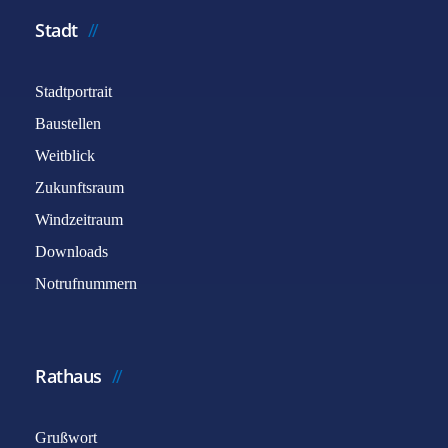
Stadt
Stadtportrait
Baustellen
Weitblick
Zukunftsraum
Windzeitraum
Downloads
Notrufnummern
Rathaus
Grußwort