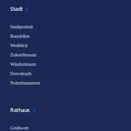
Stadt
Stadtportrait
Baustellen
Weitblick
Zukunftsraum
Windzeitraum
Downloads
Notrufnummern
Rathaus
Grußwort