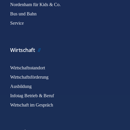
Nordenham für Kids & Co.
Bus und Bahn
Service
Wirtschaft
Wirtschaftsstandort
Wirtschaftsförderung
Ausbildung
Infotag Betrieb & Beruf
Wirtschaft im Gespräch