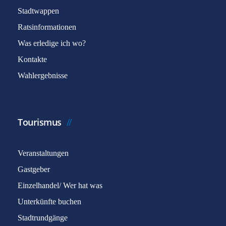
Stadtwappen
Ratsinformationen
Was erledige ich wo?
Kontakte
Wahlergebnisse
Tourismus
Veranstaltungen
Gastgeber
Einzelhandel/ Wer hat was
Unterkünfte buchen
Stadtrundgänge