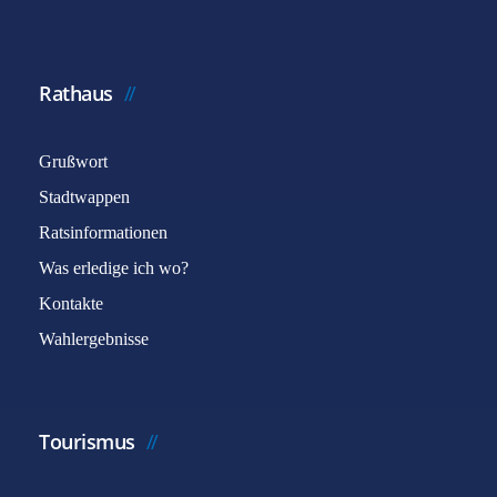
Rathaus
Grußwort
Stadtwappen
Ratsinformationen
Was erledige ich wo?
Kontakte
Wahlergebnisse
Tourismus