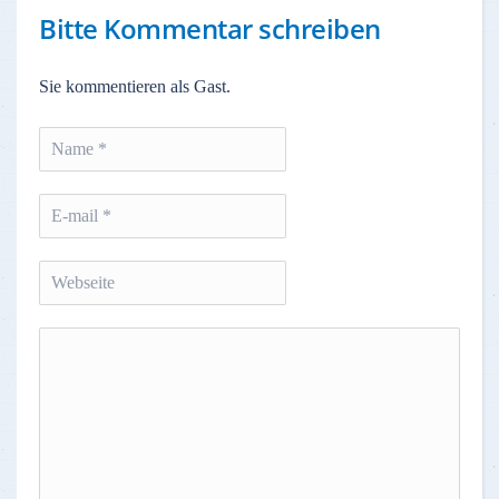
Bitte Kommentar schreiben
Sie kommentieren als Gast.