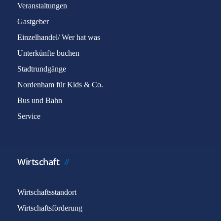
Veranstaltungen
Gastgeber
Einzelhandel/ Wer hat was
Unterkünfte buchen
Stadtrundgänge
Nordenham für Kids & Co.
Bus und Bahn
Service
Wirtschaft
Wirtschaftsstandort
Wirtschaftsförderung