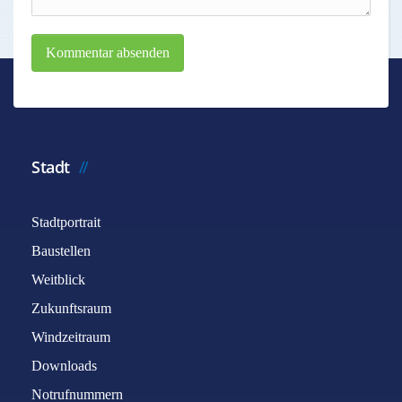
Kommentar absenden
Stadt
Stadtportrait
Baustellen
Weitblick
Zukunftsraum
Windzeitraum
Downloads
Notrufnummern