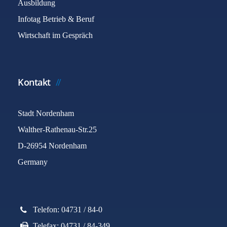
Ausbildung
Infotag Betrieb & Beruf
Wirtschaft im Gespräch
Kontakt
Stadt Nordenham
Walther-Rathenau-Str.25
D-26954 Nordenham
Germany
Telefon: 04731 / 84-0
Telefax: 04731 / 84-349