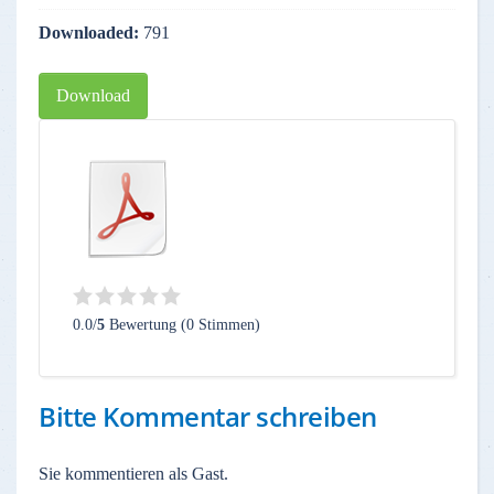
Downloaded:
791
Download
0.0/
5
Bewertung (0 Stimmen)
Bitte Kommentar schreiben
Sie kommentieren als Gast.