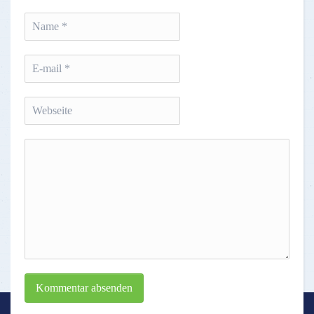
Kommentar absenden