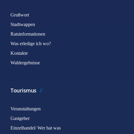
Grußwort
Stadtwappen
Ratsinformationen
Was erledige ich wo?
Kontakte
Wahlergebnisse
Tourismus
Veranstaltungen
Gastgeber
Einzelhandel/ Wer hat was