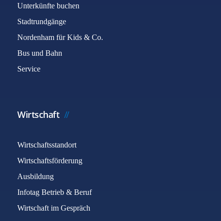
Unterkünfte buchen
Stadtrundgänge
Nordenham für Kids & Co.
Bus und Bahn
Service
Wirtschaft
Wirtschaftsstandort
Wirtschaftsförderung
Ausbildung
Infotag Betrieb & Beruf
Wirtschaft im Gespräch