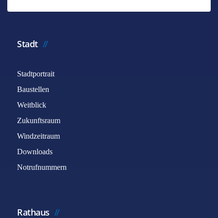
Stadt
Stadtportrait
Baustellen
Weitblick
Zukunftsraum
Windzeitraum
Downloads
Notrufnummern
Rathaus