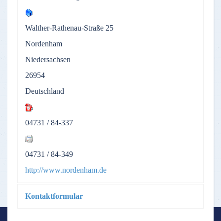
Walther-Rathenau-Straße 25
Nordenham
Niedersachsen
26954
Deutschland
04731 / 84-337
04731 / 84-349
http://www.nordenham.de
Kontaktformular