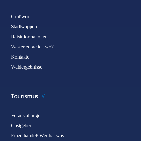
Grußwort
Stadtwappen
Ratsinformationen
Was erledige ich wo?
Captcha
*
Kontakte
Wahlergebnisse
E-Mail senden
Tourismus
Veranstaltungen
Gastgeber
Einzelhandel/ Wer hat was