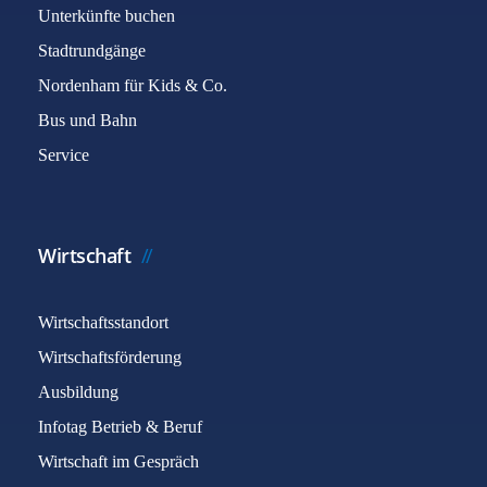
Unterkünfte buchen
Stadtrundgänge
Nordenham für Kids & Co.
Bus und Bahn
Service
Wirtschaft
Wirtschaftsstandort
Wirtschaftsförderung
Ausbildung
Infotag Betrieb & Beruf
Wirtschaft im Gespräch