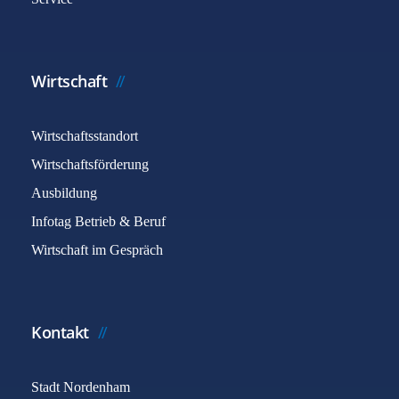
Wirtschaft
Wirtschaftsstandort
Wirtschaftsförderung
Ausbildung
Infotag Betrieb & Beruf
Wirtschaft im Gespräch
Kontakt
Stadt Nordenham