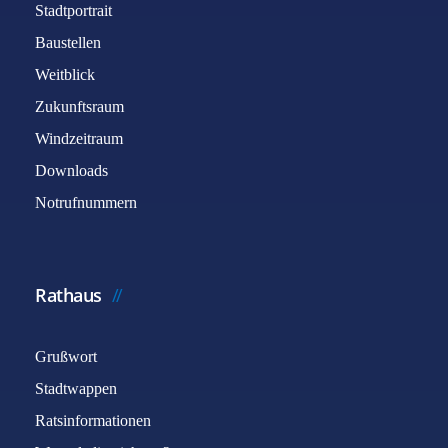
Stadtportrait
Baustellen
Weitblick
Zukunftsraum
Windzeitraum
Downloads
Notrufnummern
Rathaus
Grußwort
Stadtwappen
Ratsinformationen