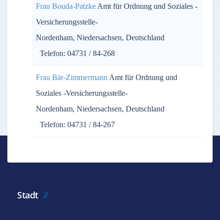
Frau Bouda-Patzke
Amt für Ordnung und Soziales -
Versicherungsstelle-
Nordenham, Niedersachsen, Deutschland
Telefon: 04731 / 84-268
Frau Bär-Zimmermann
Amt für Ordnung und
Soziales -Versicherungsstelle-
Nordenham, Niedersachsen, Deutschland
Telefon: 04731 / 84-267
Stadt