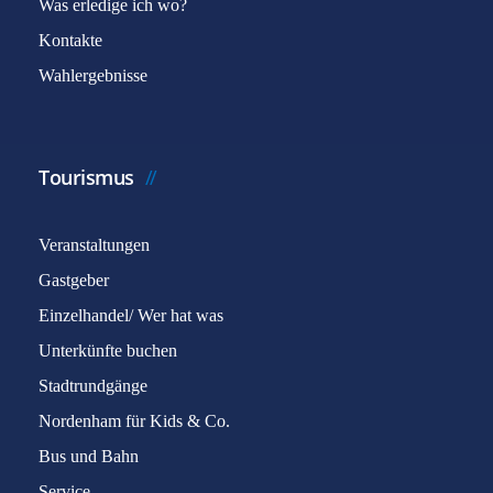
Was erledige ich wo?
Kontakte
Wahlergebnisse
Tourismus
Veranstaltungen
Gastgeber
Einzelhandel/ Wer hat was
Unterkünfte buchen
Stadtrundgänge
Nordenham für Kids & Co.
Bus und Bahn
Service