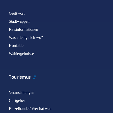
Grußwort
Stadtwappen
Ratsinformationen
Was erledige ich wo?
Captcha
*
Kontakte
Wahlergebnisse
E-Mail senden
Tourismus
Veranstaltungen
Gastgeber
Einzelhandel/ Wer hat was