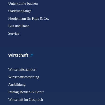
Unterkünfte buchen
Stadtrundgänge
Nordenham für Kids & Co.
Bus und Bahn
Service
Wirtschaft
Wirtschaftsstandort
Wirtschaftsförderung
Ausbildung
Infotag Betrieb & Beruf
Wirtschaft im Gespräch