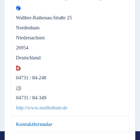
Walther-Rathenau-Straße 25
Nordenham
Niedersachsen
26954
Deutschland
04731 / 84-248
04731 / 84-349
http://www.nordenham.de
Kontaktformular