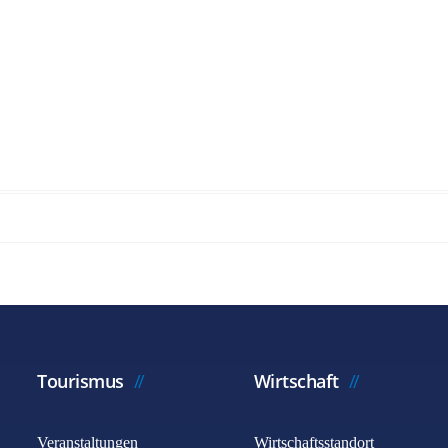
Tourismus
Wirtschaft
Veranstaltungen
Wirtschaftsstandort