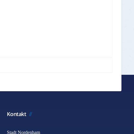
Kontakt
Stadt Nordenham