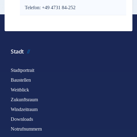
Telefon: +49 4731 84-252
Stadt
Stadtportrait
Baustellen
Weitblick
Zukunftsraum
Windzeitraum
Downloads
Notrufnummern