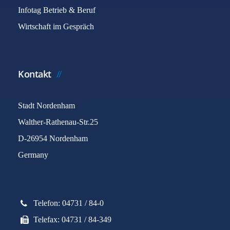
Infotag Betrieb & Beruf
Wirtschaft im Gespräch
Kontakt
Stadt Nordenham
Walther-Rathenau-Str.25
D-26954 Nordenham
Germany
Telefon: 04731 / 84-0
Telefax: 04731 / 84-349