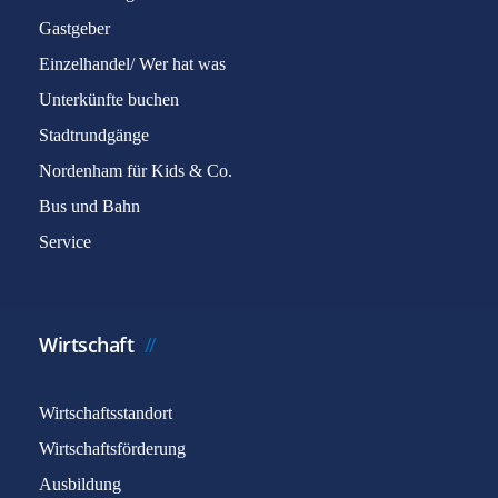
Gastgeber
Einzelhandel/ Wer hat was
Unterkünfte buchen
Stadtrundgänge
Nordenham für Kids & Co.
Bus und Bahn
Service
Wirtschaft
Wirtschaftsstandort
Wirtschaftsförderung
Ausbildung