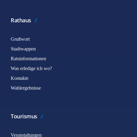
Rathaus
Grußwort
Stadtwappen
Ratsinformationen
Was erledige ich wo?
Kontakte
Wahlergebnisse
Tourismus
Veranstaltungen