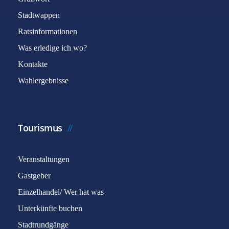
Stadtwappen
Ratsinformationen
Was erledige ich wo?
Kontakte
Wahlergebnisse
Tourismus
Veranstaltungen
Gastgeber
Einzelhandel/ Wer hat was
Unterkünfte buchen
Stadtrundgänge