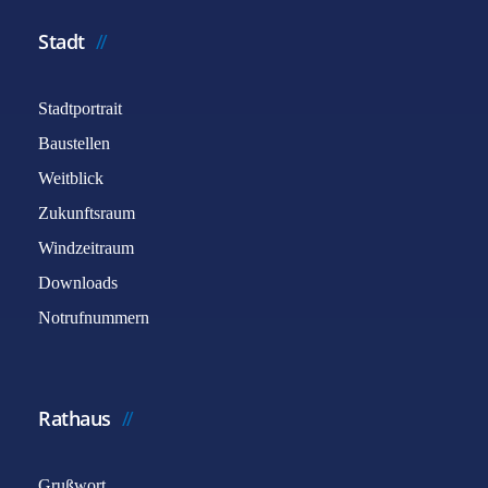
Stadt
Stadtportrait
Baustellen
Weitblick
Zukunftsraum
Windzeitraum
Downloads
Notrufnummern
Rathaus
Grußwort