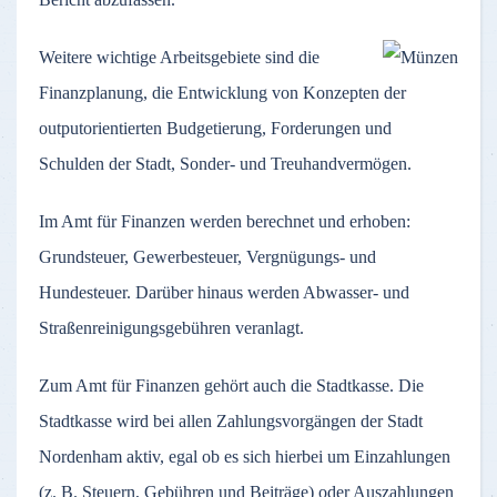
Weitere wichtige Arbeitsgebiete sind die
Finanzplanung, die Entwicklung von Konzepten der
outputorientierten Budgetierung, Forderungen und
Schulden der Stadt, Sonder- und Treuhandvermögen.
Im Amt für Finanzen werden berechnet und erhoben:
Grundsteuer, Gewerbesteuer, Vergnügungs- und
Hundesteuer. Darüber hinaus werden Abwasser- und
Straßenreinigungsgebühren veranlagt.
Zum Amt für Finanzen gehört auch die Stadtkasse. Die
Stadtkasse wird bei allen Zahlungsvorgängen der Stadt
Nordenham aktiv, egal ob es sich hierbei um Einzahlungen
(z. B. Steuern, Gebühren und Beiträge) oder Auszahlungen