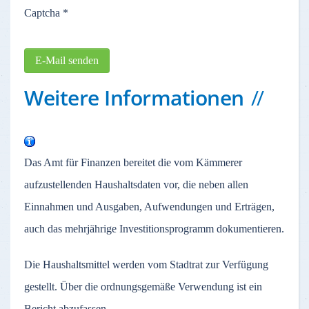
Captcha
*
E-Mail senden
Weitere Informationen
Das Amt für Finanzen bereitet die vom Kämmerer
aufzustellenden Haushaltsdaten vor, die neben allen
Einnahmen und Ausgaben, Aufwendungen und Erträgen,
auch das mehrjährige Investitionsprogramm dokumentieren.
Die Haushaltsmittel werden vom Stadtrat zur Verfügung
gestellt. Über die ordnungsgemäße Verwendung ist ein
Bericht abzufassen.