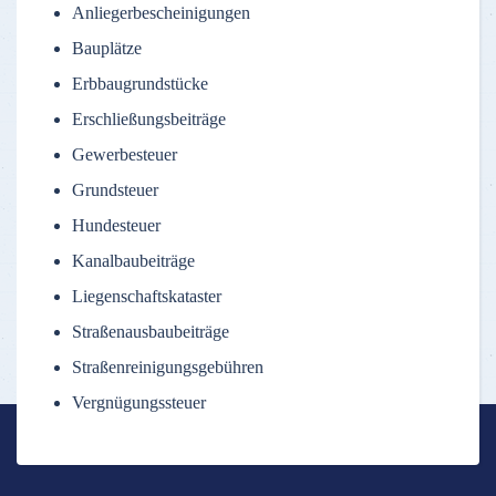
Anliegerbescheinigungen
Bauplätze
Erbbaugrundstücke
Erschließungsbeiträge
Gewerbesteuer
Grundsteuer
Hundesteuer
Kanalbaubeiträge
Liegenschaftskataster
Straßenausbaubeiträge
Straßenreinigungsgebühren
Vergnügungssteuer