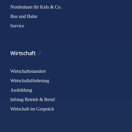
Nordenham für Kids & Co.
Bus und Bahn
Service
Wirtschaft
Wirtschaftsstandort
Wirtschaftsförderung
Ausbildung
Infotag Betrieb & Beruf
Wirtschaft im Gespräch