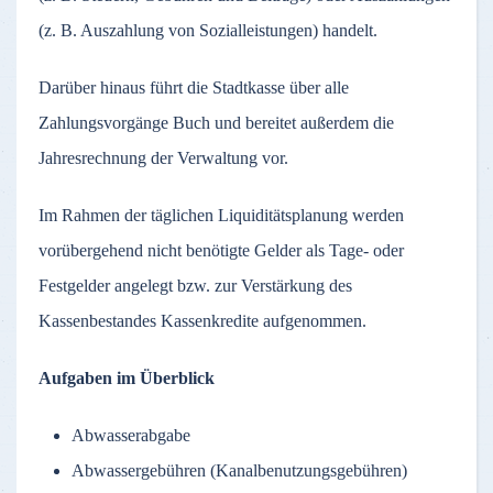
(z. B. Auszahlung von Sozialleistungen) handelt.
Darüber hinaus führt die Stadtkasse über alle
Zahlungsvorgänge Buch und bereitet außerdem die
Jahresrechnung der Verwaltung vor.
Im Rahmen der täglichen Liquiditätsplanung werden
vorübergehend nicht benötigte Gelder als Tage- oder
Festgelder angelegt bzw. zur Verstärkung des
Kassenbestandes Kassenkredite aufgenommen.
Aufgaben im Überblick
Abwasserabgabe
Abwassergebühren (Kanalbenutzungsgebühren)