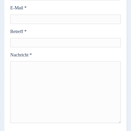
E-Mail
*
Betreff
*
Nachricht
*