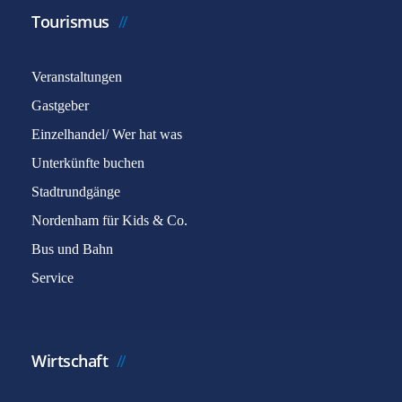
Tourismus
Veranstaltungen
Gastgeber
Einzelhandel/ Wer hat was
Unterkünfte buchen
Stadtrundgänge
Nordenham für Kids & Co.
Bus und Bahn
Service
Wirtschaft