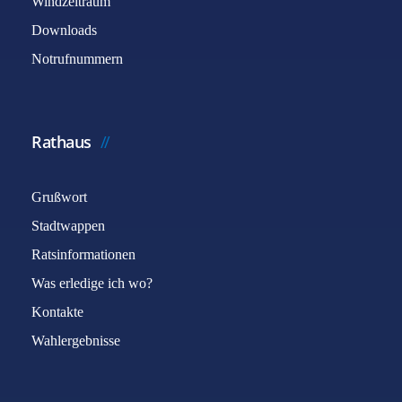
Windzeitraum
Downloads
Notrufnummern
Rathaus
Grußwort
Stadtwappen
Ratsinformationen
Was erledige ich wo?
Kontakte
Wahlergebnisse