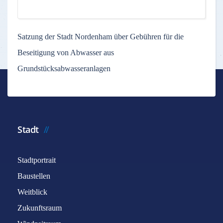
Satzung der Stadt Nordenham über Gebühren für die
Beseitigung von Abwasser aus
Grundstücksabwasseranlagen
Stadt
Stadtportrait
Baustellen
Weitblick
Zukunftsraum