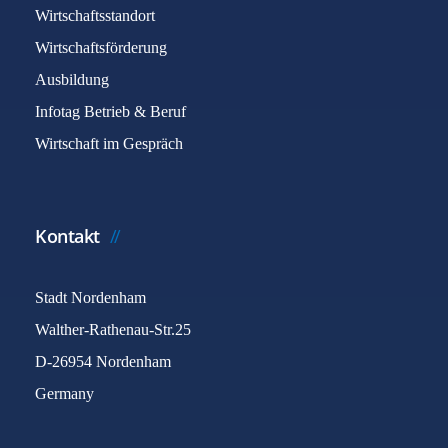
Wirtschaftsstandort
Wirtschaftsförderung
Ausbildung
Infotag Betrieb & Beruf
Wirtschaft im Gespräch
Kontakt
Stadt Nordenham
Walther-Rathenau-Str.25
D-26954 Nordenham
Germany