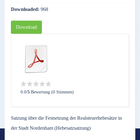
Downloaded:
968
Download
0.0/
5
Bewertung (0 Stimmen)
Satzung über die Festsetzung der Realsteuerhebesätze in
der Stadt Nordenham (Hebesatzsatzung)