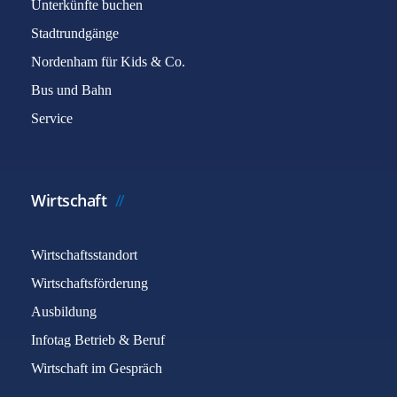
Unterkünfte buchen
Stadtrundgänge
Nordenham für Kids & Co.
Bus und Bahn
Service
Wirtschaft
Wirtschaftsstandort
Wirtschaftsförderung
Ausbildung
Infotag Betrieb & Beruf
Wirtschaft im Gespräch