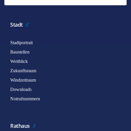
Stadt
Stadtportrait
Baustellen
Weitblick
Zukunftsraum
Windzeitraum
Downloads
Notrufnummern
Rathaus