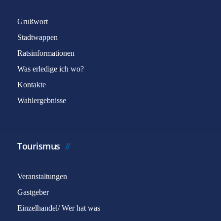
Grußwort
Stadtwappen
Ratsinformationen
Was erledige ich wo?
Kontakte
Wahlergebnisse
Tourismus
Veranstaltungen
Gastgeber
Einzelhandel/ Wer hat was