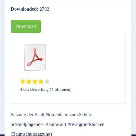
Downloaded:
2782
Download
4.0/
5
Bewertung (4 Stimmen)
Satzung der Stadt Nordenham zum Schutz
ortsbildprägender Bäume auf Privatgrundstücken
(Baumschutzsatzung)