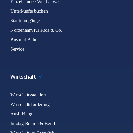
Einzelhandel/ Wer hat was
Unterkünfte buchen
Stadtrundgänge
Nordenham für Kids & Co.
Bus und Bahn
Service
Wirtschaft
Wirtschaftsstandort
Wirtschaftsförderung
Ausbildung
Infotag Betrieb & Beruf
Wirtschaft im Gespräch