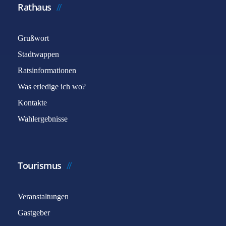
Rathaus
Grußwort
Stadtwappen
Ratsinformationen
Was erledige ich wo?
Kontakte
Wahlergebnisse
Tourismus
Veranstaltungen
Gastgeber