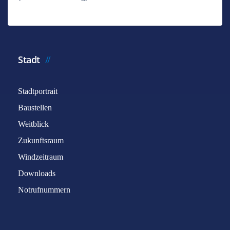
Stadt
Stadtportrait
Baustellen
Weitblick
Zukunftsraum
Windzeitraum
Downloads
Notrufnummern