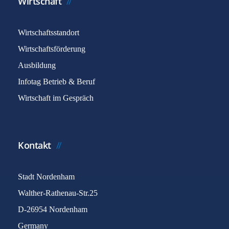
Wirtschaft
Wirtschaftsstandort
Wirtschaftsförderung
Ausbildung
Infotag Betrieb & Beruf
Wirtschaft im Gespräch
Kontakt
Stadt Nordenham
Walther-Rathenau-Str.25
D-26954 Nordenham
Germany