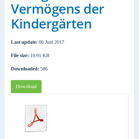
Vermögens der
Kindergärten
Last update:
06 Juni 2017
File size:
10.91 KB
Downloaded:
586
Download