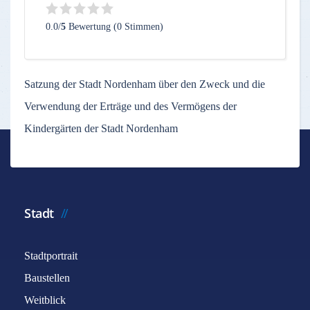
0.0/
5
Bewertung (0 Stimmen)
Satzung der Stadt Nordenham über den Zweck und die
Verwendung der Erträge und des Vermögens der
Kindergärten der Stadt Nordenham
Stadt
Stadtportrait
Baustellen
Weitblick