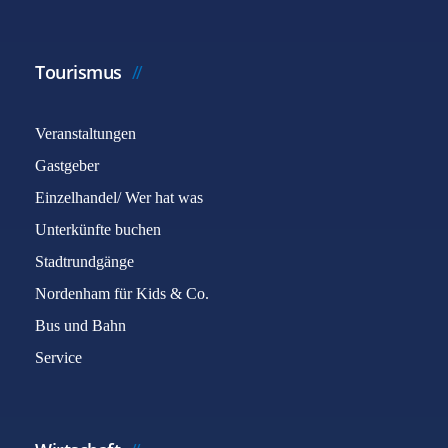
Tourismus
Veranstaltungen
Gastgeber
Einzelhandel/ Wer hat was
Unterkünfte buchen
Stadtrundgänge
Nordenham für Kids & Co.
Bus und Bahn
Service