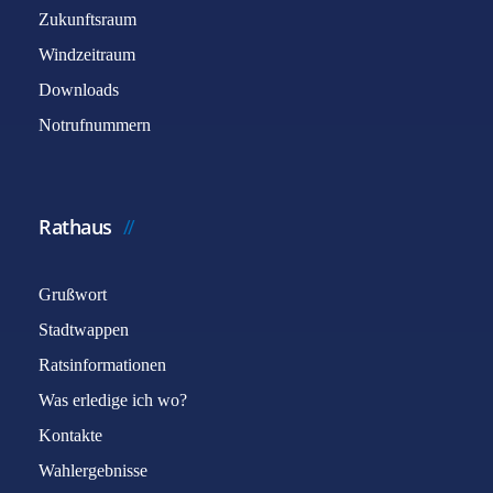
Zukunftsraum
Windzeitraum
Downloads
Notrufnummern
Rathaus
Grußwort
Stadtwappen
Ratsinformationen
Was erledige ich wo?
Kontakte
Wahlergebnisse