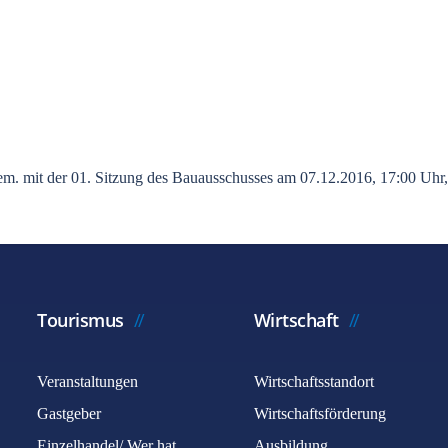
m. mit der 01. Sitzung des Bauausschusses am 07.12.2016, 17:00 Uhr,
Tourismus
Wirtschaft
Veranstaltungen
Wirtschaftsstandort
Gastgeber
Wirtschaftsförderung
Einzelhandel/ Wer hat
Ausbildung