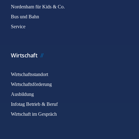
Nordenham für Kids & Co.
Bus und Bahn
Service
Wirtschaft
Wirtschaftsstandort
Wirtschaftsförderung
Ausbildung
Infotag Betrieb & Beruf
Wirtschaft im Gespräch