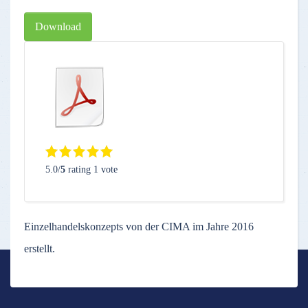
Download
5.0/
5
rating 1 vote
Einzelhandelskonzepts von der CIMA im Jahre 2016
erstellt.