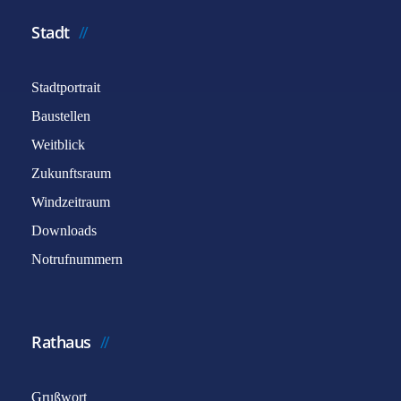
Stadt
Stadtportrait
Baustellen
Weitblick
Zukunftsraum
Windzeitraum
Downloads
Notrufnummern
Rathaus
Grußwort