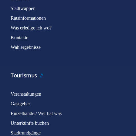
Stadtwappen
Ratsinformationen
Was erledige ich wo?
Kontakte
Wahlergebnisse
Tourismus
Veranstaltungen
Gastgeber
Einzelhandel/ Wer hat was
Unterkünfte buchen
Stadtrundgänge