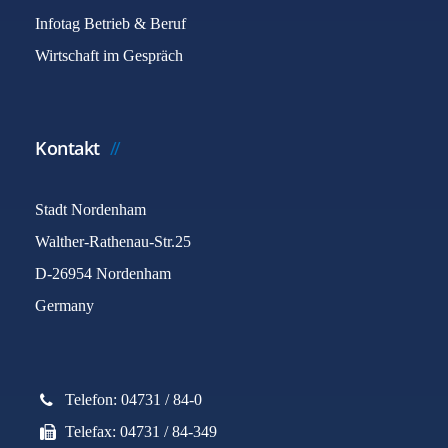
Infotag Betrieb & Beruf
Wirtschaft im Gespräch
Kontakt
Stadt Nordenham
Walther-Rathenau-Str.25
D-26954 Nordenham
Germany
Telefon: 04731 / 84-0
Telefax: 04731 / 84-349