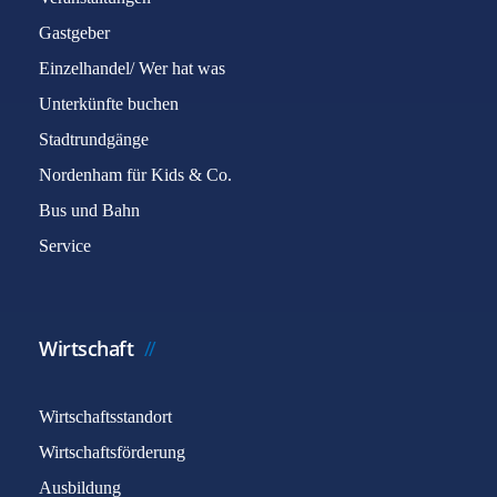
Gastgeber
Einzelhandel/ Wer hat was
Unterkünfte buchen
Stadtrundgänge
Nordenham für Kids & Co.
Bus und Bahn
Service
Wirtschaft
Wirtschaftsstandort
Wirtschaftsförderung
Ausbildung