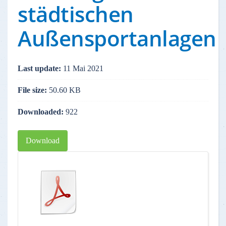
städtischen
Außensportanlagen
Last update:
11 Mai 2021
File size:
50.60 KB
Downloaded:
922
Download