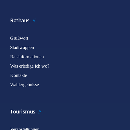
Rathaus
Grußwort
Stadtwappen
Ratsinformationen
Was erledige ich wo?
Kontakte
Wahlergebnisse
Tourismus
Veranstaltungen