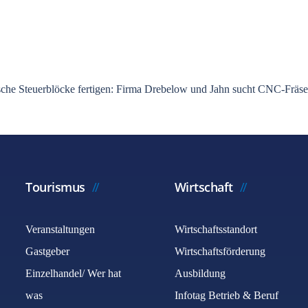
lische Steuerblöcke fertigen: Firma Drebelow und Jahn sucht CNC-Fräs
Tourismus
Wirtschaft
Veranstaltungen
Wirtschaftsstandort
Gastgeber
Wirtschaftsförderung
Einzelhandel/ Wer hat
Ausbildung
was
Infotag Betrieb & Beruf