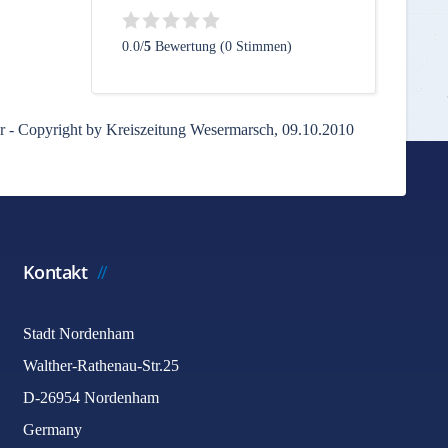
0.0/
5
Bewertung (0 Stimmen)
er - Copyright by Kreiszeitung Wesermarsch, 09.10.2010
Kontakt
Stadt Nordenham
Walther-Rathenau-Str.25
D-26954 Nordenham
Germany