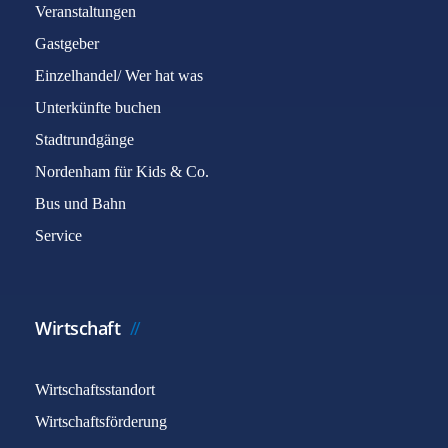
Veranstaltungen
Gastgeber
Einzelhandel/ Wer hat was
Unterkünfte buchen
Stadtrundgänge
Nordenham für Kids & Co.
Bus und Bahn
Service
Wirtschaft
Wirtschaftsstandort
Wirtschaftsförderung