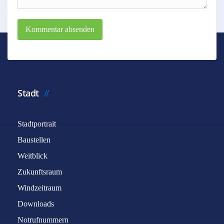
Kommentar absenden
Stadt
Stadtportrait
Baustellen
Weitblick
Zukunftsraum
Windzeitraum
Downloads
Notrufnummern