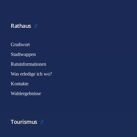
Rathaus
Grußwort
Stadtwappen
Ratsinformationen
Was erledige ich wo?
Kontakte
Wahlergebnisse
Tourismus