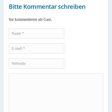
Bitte Kommentar schreiben
Sie kommentieren als Gast.