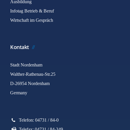
Ausbildung
Infotag Betrieb & Beruf
Wirtschaft im Gespräch
Kontakt
Stadt Nordenham
Walther-Rathenau-Str.25
D-26954 Nordenham
Germany
Telefon: 04731 / 84-0
Telefax: 04731 / 84-349