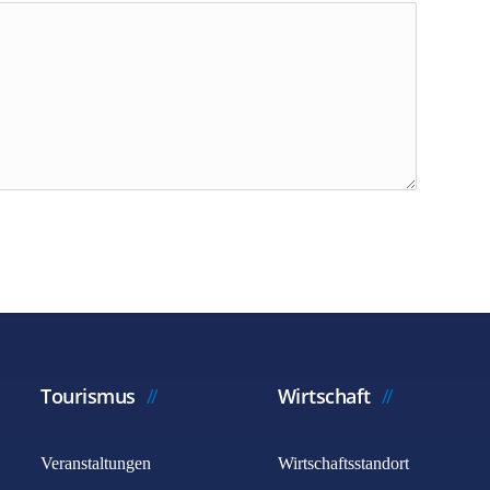
Tourismus
Wirtschaft
Veranstaltungen
Wirtschaftsstandort