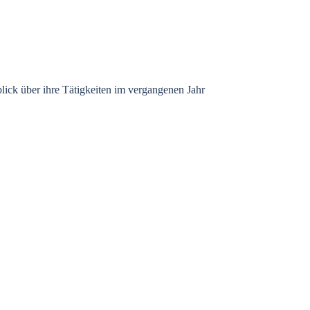
lick über ihre Tätigkeiten im vergangenen Jahr