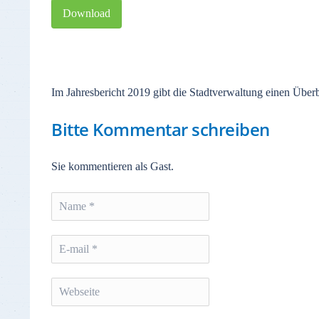
Download
Im Jahresbericht 2019 gibt die Stadtverwaltung einen Überb
Bitte Kommentar schreiben
Sie kommentieren als Gast.