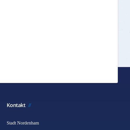
Kontakt
Stadt Nordenham