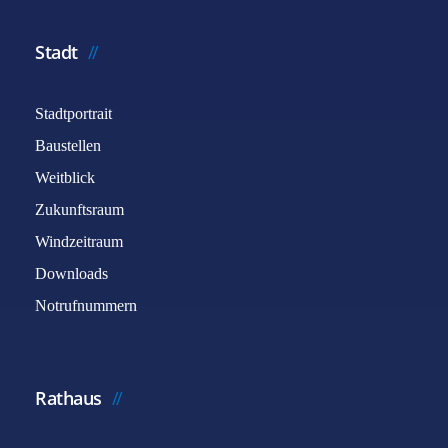
Stadt
Stadtportrait
Baustellen
Weitblick
Zukunftsraum
Windzeitraum
Downloads
Notrufnummern
Rathaus