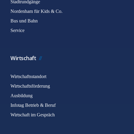
Stadtrundgänge
Nordenham für Kids & Co.
Bus und Bahn
Service
Wirtschaft
Wirtschaftsstandort
Wirtschaftsförderung
Ausbildung
Infotag Betrieb & Beruf
Wirtschaft im Gespräch