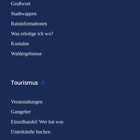
Grußwort
Stadtwappen
Ratsinformationen
Was erledige ich wo?
Kontakte
Wahlergebnisse
Tourismus
Veranstaltungen
Gastgeber
Einzelhandel/ Wer hat was
Unterkünfte buchen