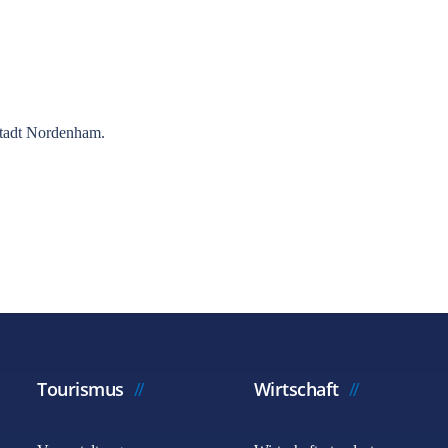
tadt Nordenham.
Tourismus
Wirtschaft