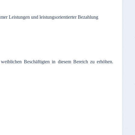
amer Leistungen und leistungsorientierter Bezahlung
 weiblichen Beschäftigten in diesem Bereich zu erhöhen.