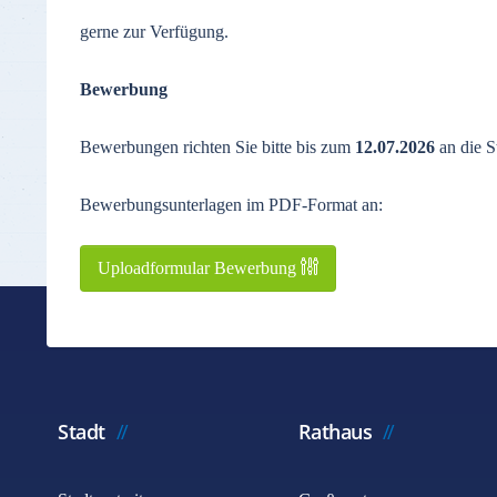
gerne zur Verfügung.
Bewerbung
Bewerbungen richten Sie bitte bis zum
12.07.2026
an die S
Bewerbungsunterlagen im PDF-Format an:
Uploadformular Bewerbung
Stadt
Rathaus