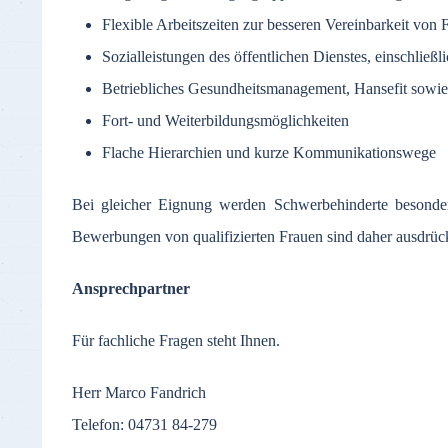
Flexible Arbeitszeiten zur besseren Vereinbarkeit von 
Sozialleistungen des öffentlichen Dienstes, einschließ
Betriebliches Gesundheitsmanagement, Hansefit sowi
Fort- und Weiterbildungsmöglichkeiten
Flache Hierarchien und kurze Kommunikationswege
Bei gleicher Eignung werden Schwerbehinderte besonders
Bewerbungen von qualifizierten Frauen sind daher ausdrüc
Ansprechpartner
Für fachliche Fragen steht Ihnen.
Herr Marco Fandrich
Telefon: 04731 84-279