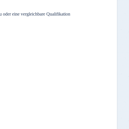
 oder eine vergleichbare Qualifikation