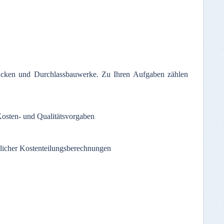
ücken und Durchlassbauwerke. Zu Ihren Aufgaben zählen
osten- und Qualitätsvorgaben
licher Kostenteilungsberechnungen