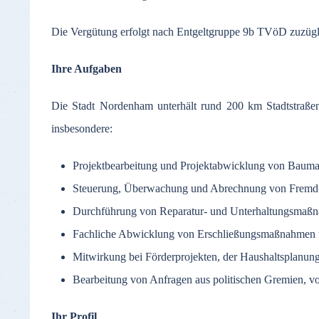
Die Vergütung erfolgt nach Entgeltgruppe 9b TVöD zuzüglic
Ihre Aufgaben
Die Stadt Nordenham unterhält rund 200 km Stadtstraß
insbesondere:
Projektbearbeitung und Projektabwicklung von Bauma
Steuerung, Überwachung und Abrechnung von Fremd- 
Durchführung von Reparatur- und Unterhaltungsmaßnah
Fachliche Abwicklung von Erschließungsmaßnahmen und
Mitwirkung bei Förderprojekten, der Haushaltsplanung
Bearbeitung von Anfragen aus politischen Gremien, v
Ihr Profil