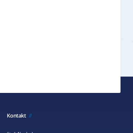
Kontakt