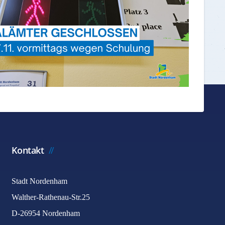
Kontakt
Stadt Nordenham
Walther-Rathenau-Str.25
D-26954 Nordenham