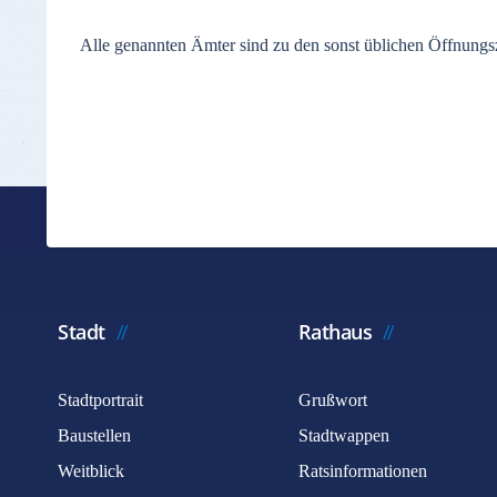
Alle genannten Ämter sind zu den sonst üblichen Öffnungsz
Stadt
Rathaus
Stadtportrait
Grußwort
Baustellen
Stadtwappen
Weitblick
Ratsinformationen