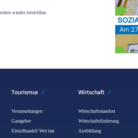
eiten wieder erreichbar.
Tourismus
Wirtschaft
Veranstaltungen
Wirtschaftsstandort
Gastgeber
Wirtschaftsförderung
Einzelhandel/ Wer hat
Ausbildung