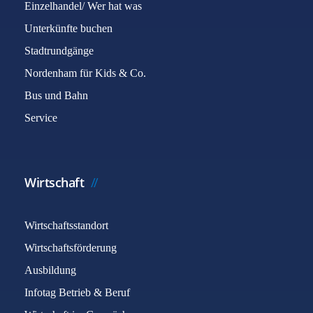
Einzelhandel/ Wer hat was
Unterkünfte buchen
Stadtrundgänge
Nordenham für Kids & Co.
Bus und Bahn
Service
Wirtschaft
Wirtschaftsstandort
Wirtschaftsförderung
Ausbildung
Infotag Betrieb & Beruf