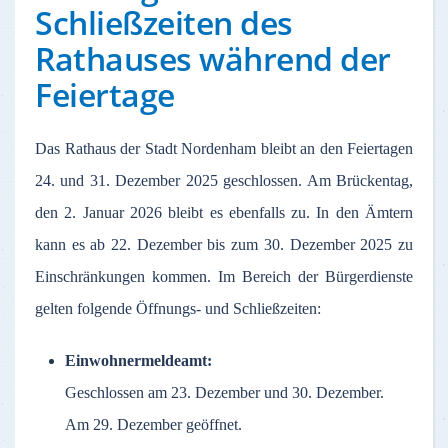
Schließzeiten des
Rathauses während der
Feiertage
Das Rathaus der Stadt Nordenham bleibt an den Feiertagen
24. und 31. Dezember 2025 geschlossen. Am Brückentag,
den 2. Januar 2026 bleibt es ebenfalls zu. In den Ämtern
kann es ab 22. Dezember bis zum 30. Dezember 2025 zu
Einschränkungen kommen. Im Bereich der Bürgerdienste
gelten folgende Öffnungs- und Schließzeiten:
Einwohnermeldeamt:
Geschlossen am 23. Dezember und 30. Dezember.
Am 29. Dezember geöffnet.