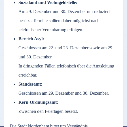
Sozialamt und Wohngeldstelle:
Am 29. Dezember und 30. Dezember nur reduziert
besetzt. Termine sollten daher möglichst nach
telefonischer Vereinbarung erfolgen.
Bereich Asyl:
Geschlossen am 22. und 23. Dezember sowie am 29.
und 30. Dezember.
In dringenden Fällen telefonisch über die Amtsleitung
erreichbar.
Standesamt:
Geschlossen am 29. Dezember und 30. Dezember.
Kern-Ordnungsamt:
Zwischen den Feiertagen besetzt.
Die Stadt Nordenham bittet um Verständnis.