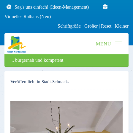
Sag's uns einfach! (Ideen-Management)
Virtuelles Rathaus (Neu)
Schriftgröße
Größer
|
Reset
|
Kleiner
... bürgernah und kompetent
Veröffentlicht in Stadt-Schnack.