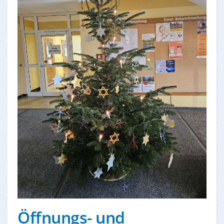
Öffnungs- und