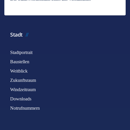
Stadt
Stadtportrait
Baustellen
Weitblick
Zukunftsraum
Windzeitraum
Downloads
Notrufnummern