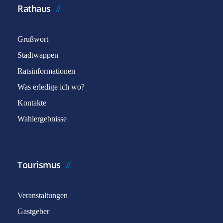
Rathaus
Grußwort
Stadtwappen
Ratsinformationen
Was erledige ich wo?
Kontakte
Wahlergebnisse
Tourismus
Veranstaltungen
Gastgeber