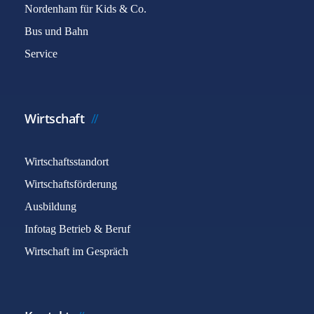
Nordenham für Kids & Co.
Bus und Bahn
Service
Wirtschaft
Wirtschaftsstandort
Wirtschaftsförderung
Ausbildung
Infotag Betrieb & Beruf
Wirtschaft im Gespräch