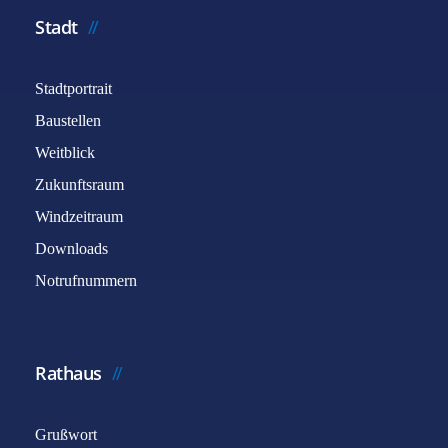
Stadt
Stadtportrait
Baustellen
Weitblick
Zukunftsraum
Windzeitraum
Downloads
Notrufnummern
Rathaus
Grußwort