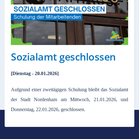
Sozialamt geschlossen
[Dienstag - 20.01.2026]
Aufgrund einer zweitägigen Schulung bleibt das Sozialamt
der Stadt Nordenham am Mittwoch, 21.01.2026, und
Donnerstag, 22.01.2026, geschlossen.