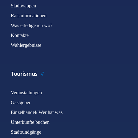
Stadtwappen
Ratsinformationen
Was erledige ich wo?
Kontakte
Wahlergebnisse
Tourismus
Veranstaltungen
Gastgeber
Einzelhandel/ Wer hat was
Unterkünfte buchen
Stadtrundgänge