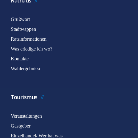
Rathaus
Grußwort
Stadtwappen
Ratsinformationen
Was erledige ich wo?
Kontakte
Wahlergebnisse
Tourismus
Veranstaltungen
Gastgeber
Einzelhandel/ Wer hat was