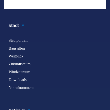
Stadt
Stadtportrait
Baustellen
Weitblick
Zukunftsraum
Windzeitraum
Downloads
Notrufnummern