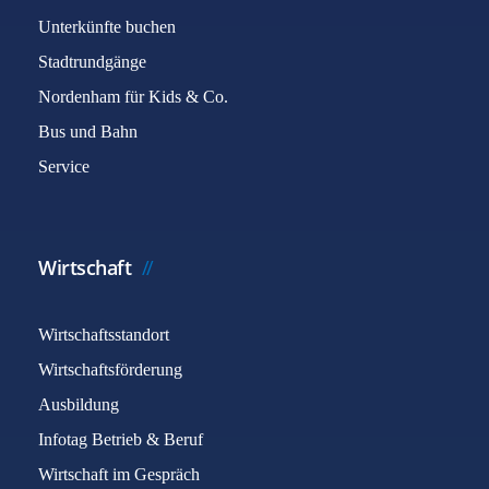
Unterkünfte buchen
Stadtrundgänge
Nordenham für Kids & Co.
Bus und Bahn
Service
Wirtschaft
Wirtschaftsstandort
Wirtschaftsförderung
Ausbildung
Infotag Betrieb & Beruf
Wirtschaft im Gespräch