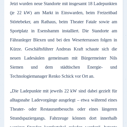
Jetzt wurden neue Standorte mit insgesamt 18 Ladepunkten
(je 22 kW) am Markt in Einswarden, beim Freizeitbad
Störtebeker, am Rathaus, beim Theater Fatale sowie am
Sportplatz in Esenshamm installiert. Die Standorte am
Fähranleger Blexen und bei den Weserterrassen folgen in
Kürze. Geschäftsführer Andreas Kraft schaute sich die
neuen Ladesäulen gemeinsam mit Bürgermeister Nils
Siemen und dem städtischen Energie- und
Technologiemanager Renko Schick vor Ort an.
„Die Ladepunkte mit jeweils 22 kW sind dabei gezielt für
alltagsnahe Ladevorgänge ausgelegt – etwa während eines
Theater- oder Restaurantbesuchs oder eines längeren
Strandspaziergangs. Fahrzeuge können dort innerhalb