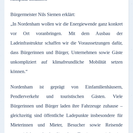
Bürgermeister Nils Siemen erklärt:
„In Nordenham wollen wir die Energiewende ganz konkret
vor Ort voranbringen. Mit dem Ausbau der
Ladeinfrastruktur schaffen wir die Voraussetzungen dafür,
dass Bürgerinnen und Bürger, Unternehmen sowie Gäste
unkompliziert auf klimafreundliche Mobilität setzen
können.“
Nordenham ist geprägt von Einfamilienhäusern,
Pendlerverkehr und touristischen Gästen. Viele
Bürgerinnen und Bürger laden ihre Fahrzeuge zuhause –
gleichzeitig sind öffentliche Ladepunkte insbesondere für
Mieterinnen und Mieter, Besucher sowie Reisende