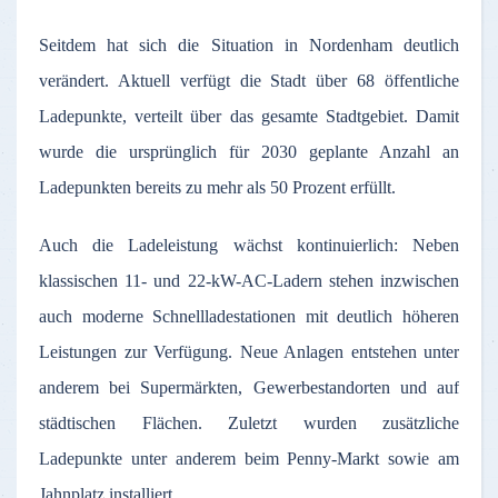
Seitdem hat sich die Situation in Nordenham deutlich
verändert. Aktuell verfügt die Stadt über 68 öffentliche
Ladepunkte, verteilt über das gesamte Stadtgebiet. Damit
wurde die ursprünglich für 2030 geplante Anzahl an
Ladepunkten bereits zu mehr als 50 Prozent erfüllt.
Auch die Ladeleistung wächst kontinuierlich: Neben
klassischen 11- und 22-kW-AC-Ladern stehen inzwischen
auch moderne Schnellladestationen mit deutlich höheren
Leistungen zur Verfügung. Neue Anlagen entstehen unter
anderem bei Supermärkten, Gewerbestandorten und auf
städtischen Flächen. Zuletzt wurden zusätzliche
Ladepunkte unter anderem beim Penny-Markt sowie am
Jahnplatz installiert.