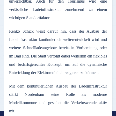
unverzichtbar. Auch für den Tourismus wird eine
verlässliche Ladeinfrastruktur zunehmend zu einem
wichtigen Standortfaktor.
Renko Schick weist darauf hin, dass der Ausbau der
Ladeinfrastruktur kontinuierlich weiterentwickelt wird und
weitere Schnellladeangebote bereits in Vorbereitung oder
im Bau sind. Die Stadt verfolgt dabei weiterhin ein flexibles
und bedarfsgerechtes Konzept, um auf die dynamische
Entwicklung der Elektromobilität reagieren zu können.
Mit dem kontinuierlichen Ausbau der Ladeinfrastruktur
stärkt Nordenham seine Rolle als moderne
Modellkommune und gestaltet die Verkehrswende aktiv
mit.