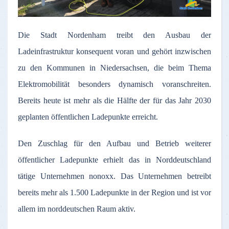
Die Stadt Nordenham treibt den Ausbau der
Ladeinfrastruktur konsequent voran und gehört inzwischen
zu den Kommunen in Niedersachsen, die beim Thema
Elektromobilität besonders dynamisch voranschreiten.
Bereits heute ist mehr als die Hälfte der für das Jahr 2030
geplanten öffentlichen Ladepunkte erreicht.
Den Zuschlag für den Aufbau und Betrieb weiterer
öffentlicher Ladepunkte erhielt das in Norddeutschland
tätige Unternehmen nonoxx. Das Unternehmen betreibt
bereits mehr als 1.500 Ladepunkte in der Region und ist vor
allem im norddeutschen Raum aktiv.