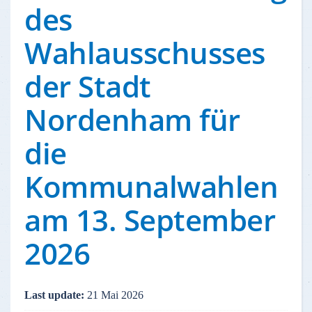
des
Wahlausschusses
der Stadt
Nordenham für
die
Kommunalwahlen
am 13. September
2026
Last update:
21 Mai 2026