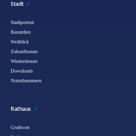
Stadt
Stadtportrait
Baustellen
Weitblick
Zukunftsraum
Windzeitraum
Downloads
Notrufnummern
Rathaus
Grußwort