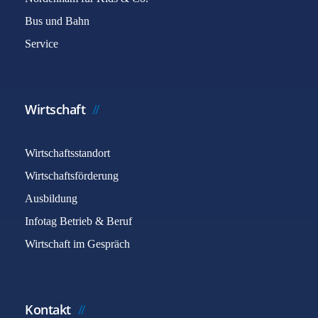
Bus und Bahn
Service
Wirtschaft
Wirtschaftsstandort
Wirtschaftsförderung
Ausbildung
Infotag Betrieb & Beruf
Wirtschaft im Gespräch
Kontakt