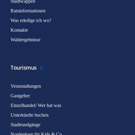
Stadtwappen
Ratsinformationen
Was erledige ich wo?
Kontakte
Wahlergebnisse
Tourismus
Veranstaltungen
Gastgeber
Einzelhandel/ Wer hat was
Unterkünfte buchen
Stadtrundgänge
Nordenham für Kids & Co.