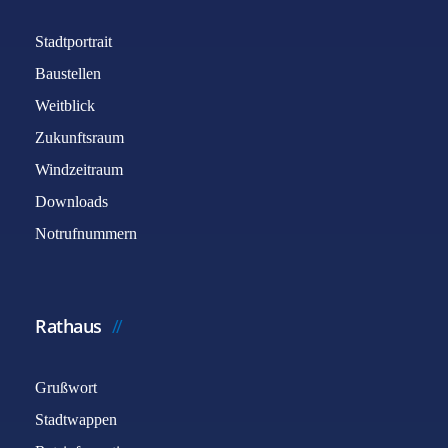
Stadtportrait
Baustellen
Weitblick
Zukunftsraum
Windzeitraum
Downloads
Notrufnummern
Rathaus
Grußwort
Stadtwappen