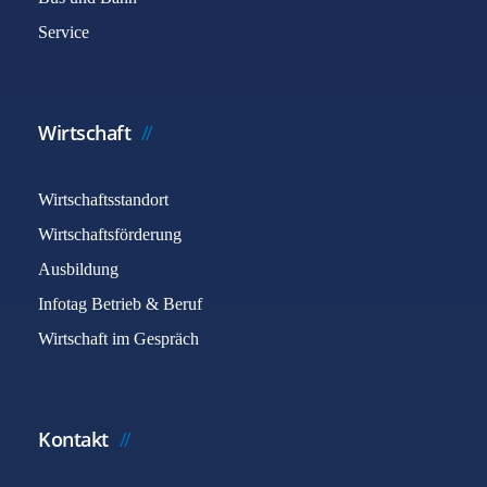
Service
Wirtschaft
Wirtschaftsstandort
Wirtschaftsförderung
Ausbildung
Infotag Betrieb & Beruf
Wirtschaft im Gespräch
Kontakt