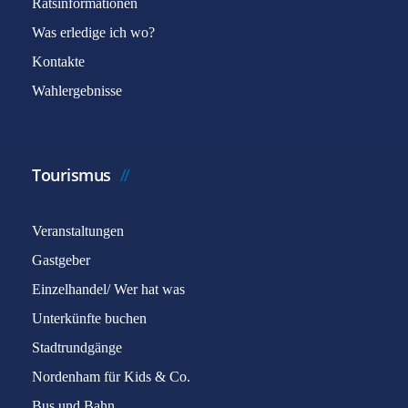
Ratsinformationen
Was erledige ich wo?
Kontakte
Wahlergebnisse
Tourismus
Veranstaltungen
Gastgeber
Einzelhandel/ Wer hat was
Unterkünfte buchen
Stadtrundgänge
Nordenham für Kids & Co.
Bus und Bahn