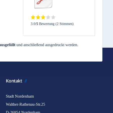
3.0/
5
Bewertung (2 Stimmen)
usgefüllt
und anschließend ausgedruckt werden.
Kontakt
Stadt Nordenham
Walther-Rathenau-Str.25
D-26954 Nordenham