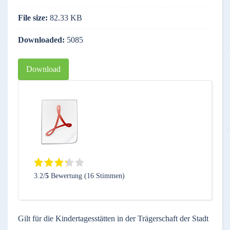
File size:
82.33 KB
Downloaded:
5085
Download
3.2/
5
Bewertung (16 Stimmen)
Gilt für die Kindertagesstätten in der Trägerschaft der Stadt