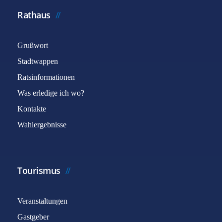
Rathaus
Grußwort
Stadtwappen
Ratsinformationen
Was erledige ich wo?
Kontakte
Wahlergebnisse
Tourismus
Veranstaltungen
Gastgeber