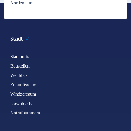
Nordenham.
Stadt
Stadtportrait
Baustellen
Weitblick
Zukunftsraum
Windzeitraum
Downloads
Notrufnummern