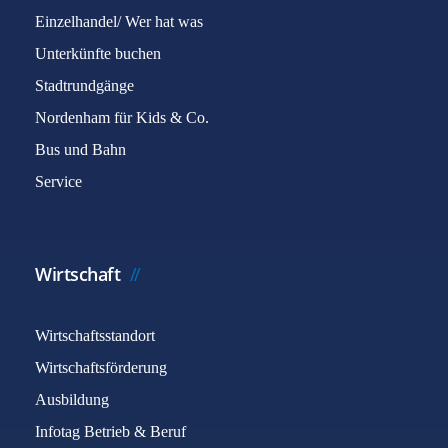
Einzelhandel/ Wer hat was
Unterkünfte buchen
Stadtrundgänge
Nordenham für Kids & Co.
Bus und Bahn
Service
Wirtschaft
Wirtschaftsstandort
Wirtschaftsförderung
Ausbildung
Infotag Betrieb & Beruf