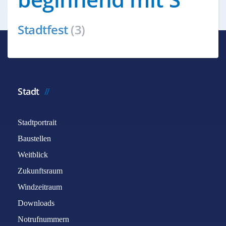
Stadtfest
(3)
Stadt
Stadtportrait
Baustellen
Weitblick
Zukunftsraum
Windzeitraum
Downloads
Notrufnummern