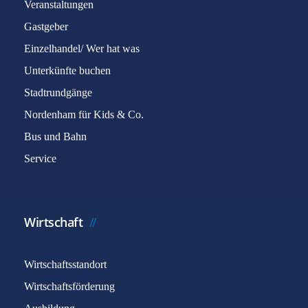
Veranstaltungen
Gastgeber
Einzelhandel/ Wer hat was
Unterkünfte buchen
Stadtrundgänge
Nordenham für Kids & Co.
Bus und Bahn
Service
Wirtschaft
Wirtschaftsstandort
Wirtschaftsförderung