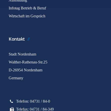
Ausbildung
Infotag Betrieb & Beruf
Wirtschaft im Gespräch
Kontakt
Stadt Nordenham
Walther-Rathenau-Str.25
D-26954 Nordenham
Germany
Telefon: 04731 / 84-0
Telefax: 04731 / 84-349