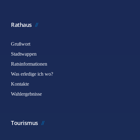
Rathaus
Grußwort
Stadtwappen
Ratsinformationen
Was erledige ich wo?
Kontakte
Wahlergebnisse
Tourismus