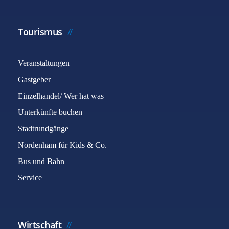
Tourismus
Veranstaltungen
Gastgeber
Einzelhandel/ Wer hat was
Unterkünfte buchen
Stadtrundgänge
Nordenham für Kids & Co.
Bus und Bahn
Service
Wirtschaft