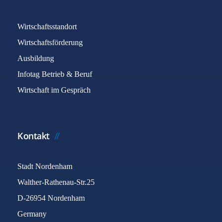
Wirtschaftsstandort
Wirtschaftsförderung
Ausbildung
Infotag Betrieb & Beruf
Wirtschaft im Gespräch
Kontakt
Stadt Nordenham
Walther-Rathenau-Str.25
D-26954 Nordenham
Germany