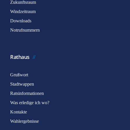
Zukunftsraum
Windzeitraum
Downloads
Notrufnummern
Rathaus
Grußwort
Stadtwappen
Ratsinformationen
Was erledige ich wo?
Kontakte
Wahlergebnisse