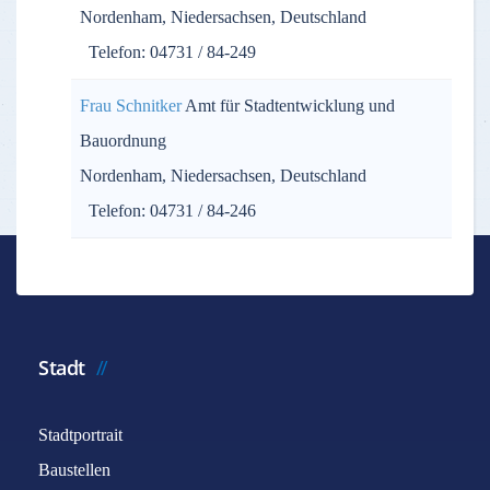
Nordenham, Niedersachsen, Deutschland
Telefon: 04731 / 84-249
Frau Schnitker
Amt für Stadtentwicklung und
Bauordnung
Nordenham, Niedersachsen, Deutschland
Telefon: 04731 / 84-246
Stadt
Stadtportrait
Baustellen