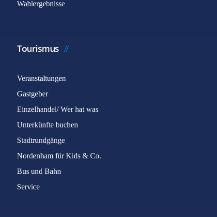
Wahlergebnisse
Tourismus
Veranstaltungen
Gastgeber
Einzelhandel/ Wer hat was
Unterkünfte buchen
Stadtrundgänge
Nordenham für Kids & Co.
Bus und Bahn
Service