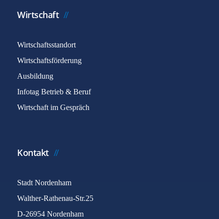
Wirtschaft
Wirtschaftsstandort
Wirtschaftsförderung
Ausbildung
Infotag Betrieb & Beruf
Wirtschaft im Gespräch
Kontakt
Stadt Nordenham
Walther-Rathenau-Str.25
D-26954 Nordenham