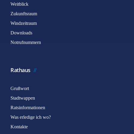
Weitblick
Zukunftsraum
Windzeitraum
Downloads
Notrufnummern
Rathaus
Grußwort
Stadtwappen
Ratsinformationen
Was erledige ich wo?
Kontakte