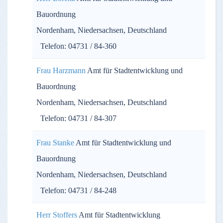
Bauordnung
Nordenham, Niedersachsen, Deutschland
Telefon: 04731 / 84-360
Frau Harzmann
Amt für Stadtentwicklung und
Bauordnung
Nordenham, Niedersachsen, Deutschland
Telefon: 04731 / 84-307
Frau Stanke
Amt für Stadtentwicklung und
Bauordnung
Nordenham, Niedersachsen, Deutschland
Telefon: 04731 / 84-248
Herr Stoffers
Amt für Stadtentwicklung