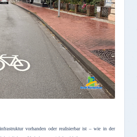
rastruktur vorhanden oder realisierbar ist – wie in der