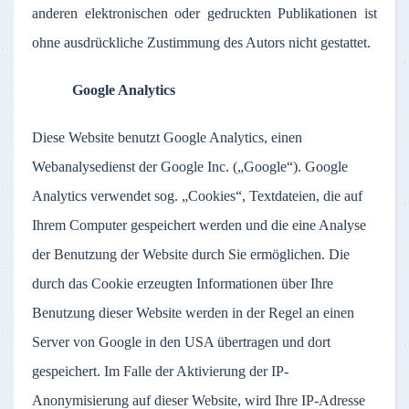
anderen elektronischen oder gedruckten Publikationen ist
ohne ausdrückliche Zustimmung des Autors nicht gestattet.
Google Analytics
Diese Website benutzt Google Analytics, einen
Webanalysedienst der Google Inc. („Google“). Google
Analytics verwendet sog. „Cookies“, Textdateien, die auf
Ihrem Computer gespeichert werden und die eine Analyse
der Benutzung der Website durch Sie ermöglichen. Die
durch das Cookie erzeugten Informationen über Ihre
Benutzung dieser Website werden in der Regel an einen
Server von Google in den USA übertragen und dort
gespeichert. Im Falle der Aktivierung der IP-
Anonymisierung auf dieser Website, wird Ihre IP-Adresse