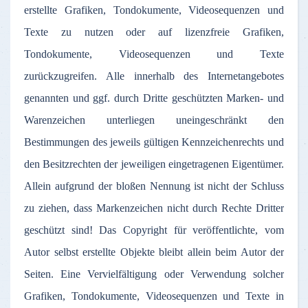
erstellte Grafiken, Tondokumente, Videosequenzen und
Texte zu nutzen oder auf lizenzfreie Grafiken,
Tondokumente, Videosequenzen und Texte
zurückzugreifen. Alle innerhalb des Internetangebotes
genannten und ggf. durch Dritte geschützten Marken- und
Warenzeichen unterliegen uneingeschränkt den
Bestimmungen des jeweils gültigen Kennzeichenrechts und
den Besitzrechten der jeweiligen eingetragenen Eigentümer.
Allein aufgrund der bloßen Nennung ist nicht der Schluss
zu ziehen, dass Markenzeichen nicht durch Rechte Dritter
geschützt sind! Das Copyright für veröffentlichte, vom
Autor selbst erstellte Objekte bleibt allein beim Autor der
Seiten. Eine Vervielfältigung oder Verwendung solcher
Grafiken, Tondokumente, Videosequenzen und Texte in