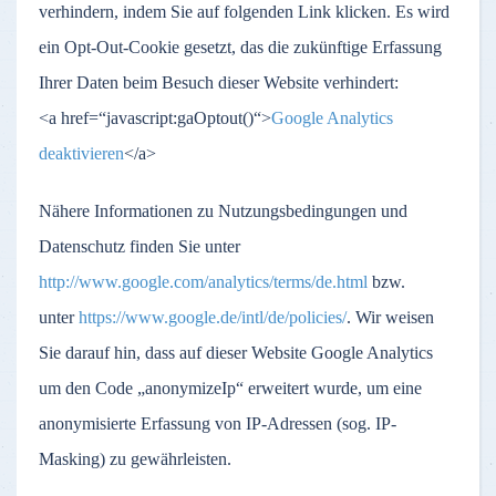
verhindern, indem Sie auf folgenden Link klicken. Es wird
ein Opt-Out-Cookie gesetzt, das die zukünftige Erfassung
Ihrer Daten beim Besuch dieser Website verhindert:
<a href=“javascript:gaOptout()“>
Google Analytics
deaktivieren
</a>
Nähere Informationen zu Nutzungsbedingungen und
Datenschutz finden Sie unter
http://www.google.com/analytics/terms/de.html
bzw.
unter
https://www.google.de/intl/de/policies/
. Wir weisen
Sie darauf hin, dass auf dieser Website Google Analytics
um den Code „anonymizeIp“ erweitert wurde, um eine
anonymisierte Erfassung von IP-Adressen (sog. IP-
Masking) zu gewährleisten.