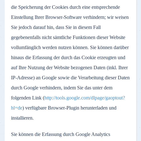
die Speicherung der Cookies durch eine entsprechende
Einstellung Ihrer Browser-Software verhindern; wir weisen
Sie jedoch darauf hin, dass Sie in diesem Fall
gegebenenfalls nicht sämtliche Funktionen dieser Website
vollumfänglich werden nutzen können. Sie können darüber
hinaus die Erfassung der durch das Cookie erzeugten und
auf Ihre Nutzung der Website bezogenen Daten (inkl. Ihrer
IP-Adresse) an Google sowie die Verarbeitung dieser Daten
durch Google verhindern, indem Sie das unter dem
folgenden Link (
http://tools.google.com/dlpage/gaoptout?
hl=de
) verfügbare Browser-Plugin herunterladen und
installieren.
Sie können die Erfassung durch Google Analytics