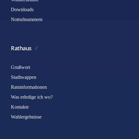
Downloads
Notrufnummern
Rathaus
Grußwort
Stadtwappen
Ratsinformationen
Was erledige ich wo?
Kontakte
Wahlergebnisse