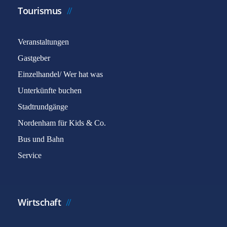
Tourismus
Veranstaltungen
Gastgeber
Einzelhandel/ Wer hat was
Unterkünfte buchen
Stadtrundgänge
Nordenham für Kids & Co.
Bus und Bahn
Service
Wirtschaft