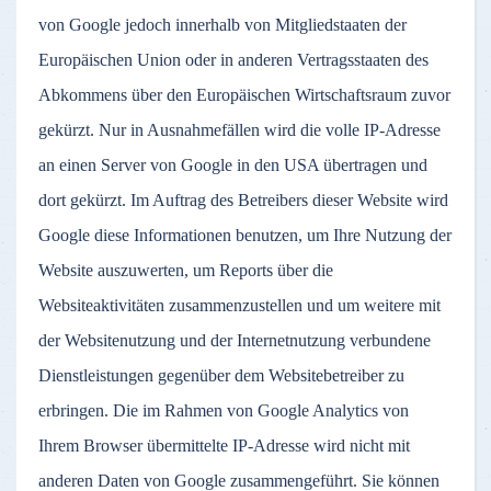
von Google jedoch innerhalb von Mitgliedstaaten der
Europäischen Union oder in anderen Vertragsstaaten des
Abkommens über den Europäischen Wirtschaftsraum zuvor
gekürzt. Nur in Ausnahmefällen wird die volle IP-Adresse
an einen Server von Google in den USA übertragen und
dort gekürzt. Im Auftrag des Betreibers dieser Website wird
Google diese Informationen benutzen, um Ihre Nutzung der
Website auszuwerten, um Reports über die
Websiteaktivitäten zusammenzustellen und um weitere mit
der Websitenutzung und der Internetnutzung verbundene
Dienstleistungen gegenüber dem Websitebetreiber zu
erbringen. Die im Rahmen von Google Analytics von
Ihrem Browser übermittelte IP-Adresse wird nicht mit
anderen Daten von Google zusammengeführt. Sie können