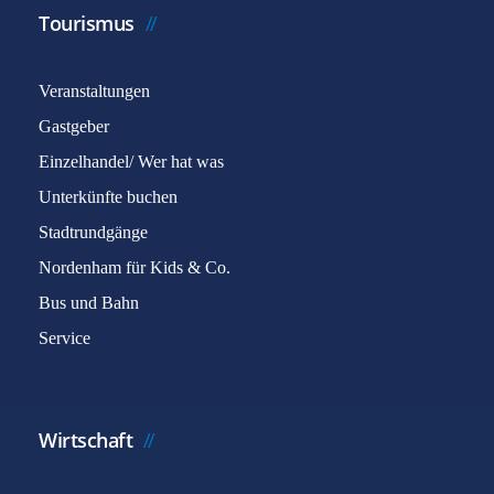
Tourismus
Veranstaltungen
Gastgeber
Einzelhandel/ Wer hat was
Unterkünfte buchen
Stadtrundgänge
Nordenham für Kids & Co.
Bus und Bahn
Service
Wirtschaft