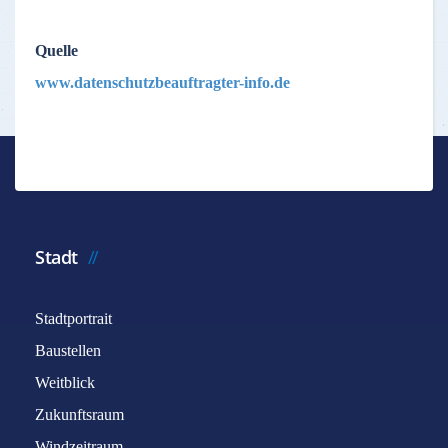
Quelle
www.datenschutzbeauftragter-info.de
Stadt
Stadtportrait
Baustellen
Weitblick
Zukunftsraum
Windzeitraum