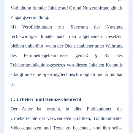
Vorhaltung fremder Inhalte auf Grund Nutzerabfrage gilt als
Zugangsvermittlung.
(4) Verpflichtungen zur Sperrung der Nutzung
rechtswidriger Inhalte nach den allgemeinen Gesetzen
bleiben unberührt, wenn der Diensteanbieter unter Wahrung
des Fernmeldegeheimnisses gemäß § 85 des
Telekommunikationsgesetzes von diesen Inhalten Kenntnis
erlangt und eine Sperrung technisch möglich und zumutbar
ist.
C. Urheber- und Kennzeichenrecht
Der Autor ist bestrebt, in allen Publikationen die
Urheberrechte der verwendeten Grafiken, Tondokumente,
Videosequenzen und Texte zu beachten, von ihm selbst