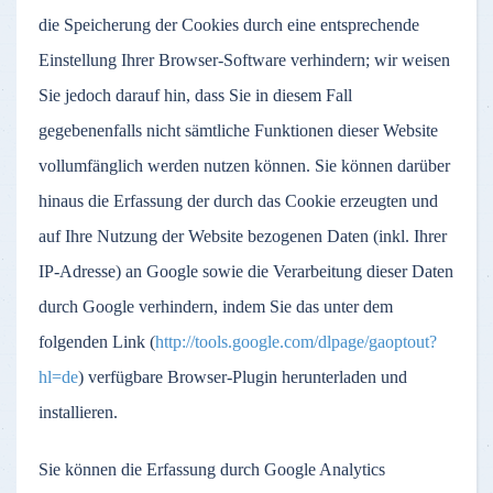
die Speicherung der Cookies durch eine entsprechende
Einstellung Ihrer Browser-Software verhindern; wir weisen
Sie jedoch darauf hin, dass Sie in diesem Fall
gegebenenfalls nicht sämtliche Funktionen dieser Website
vollumfänglich werden nutzen können. Sie können darüber
hinaus die Erfassung der durch das Cookie erzeugten und
auf Ihre Nutzung der Website bezogenen Daten (inkl. Ihrer
IP-Adresse) an Google sowie die Verarbeitung dieser Daten
durch Google verhindern, indem Sie das unter dem
folgenden Link (
http://tools.google.com/dlpage/gaoptout?
hl=de
) verfügbare Browser-Plugin herunterladen und
installieren.
Sie können die Erfassung durch Google Analytics