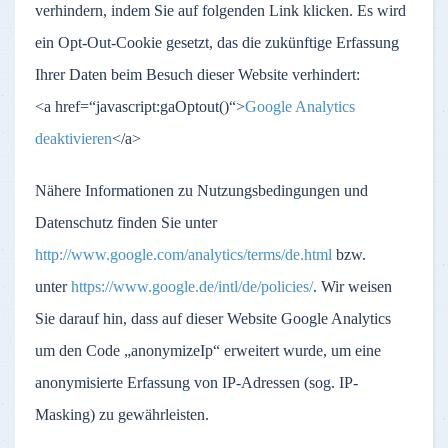
verhindern, indem Sie auf folgenden Link klicken. Es wird
ein Opt-Out-Cookie gesetzt, das die zukünftige Erfassung
Ihrer Daten beim Besuch dieser Website verhindert:
<a href=“javascript:gaOptout()“>
Google Analytics
deaktivieren
</a>
Nähere Informationen zu Nutzungsbedingungen und
Datenschutz finden Sie unter
http://www.google.com/analytics/terms/de.html
bzw.
unter
https://www.google.de/intl/de/policies/
. Wir weisen
Sie darauf hin, dass auf dieser Website Google Analytics
um den Code „anonymizeIp“ erweitert wurde, um eine
anonymisierte Erfassung von IP-Adressen (sog. IP-
Masking) zu gewährleisten.