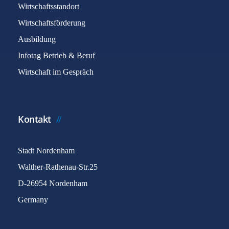
Wirtschaftsstandort
Wirtschaftsförderung
Ausbildung
Infotag Betrieb & Beruf
Wirtschaft im Gespräch
Kontakt
Stadt Nordenham
Walther-Rathenau-Str.25
D-26954 Nordenham
Germany