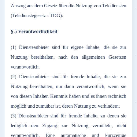
Auszug aus dem Gesetz über die Nutzung von Telediensten
(Teledienstegesetz - TDG):
§ 5 Verantwortlichkeit
(1) Diensteanbieter sind für eigene Inhalte, die sie zur
Nutzung bereithalten, nach den allgemeinen Gesetzen
verantwortlich.
(2) Diensteanbieter sind für fremde Inhalte, die sie zur
Nutzung bereithalten, nur dann verantwortlich, wenn sie
von diesen Inhalten Kenntnis haben und es ihnen technisch
möglich und zumutbar ist, deren Nutzung zu verhindern.
(3) Diensteanbieter sind für fremde Inhalte, zu denen sie
lediglich den Zugang zur Nutzung vermitteln, nicht
verantwortlich. Eine automatische und kurzzeitige