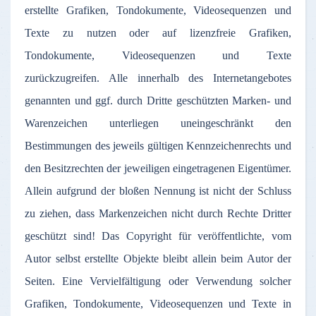
erstellte Grafiken, Tondokumente, Videosequenzen und
Texte zu nutzen oder auf lizenzfreie Grafiken,
Tondokumente, Videosequenzen und Texte
zurückzugreifen. Alle innerhalb des Internetangebotes
genannten und ggf. durch Dritte geschützten Marken- und
Warenzeichen unterliegen uneingeschränkt den
Bestimmungen des jeweils gültigen Kennzeichenrechts und
den Besitzrechten der jeweiligen eingetragenen Eigentümer.
Allein aufgrund der bloßen Nennung ist nicht der Schluss
zu ziehen, dass Markenzeichen nicht durch Rechte Dritter
geschützt sind! Das Copyright für veröffentlichte, vom
Autor selbst erstellte Objekte bleibt allein beim Autor der
Seiten. Eine Vervielfältigung oder Verwendung solcher
Grafiken, Tondokumente, Videosequenzen und Texte in