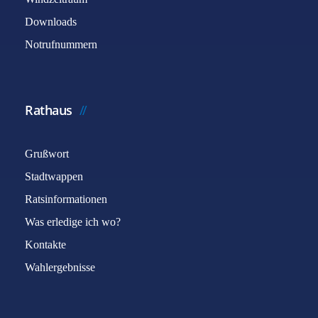
Downloads
Notrufnummern
Rathaus
Grußwort
Stadtwappen
Ratsinformationen
Was erledige ich wo?
Kontakte
Wahlergebnisse