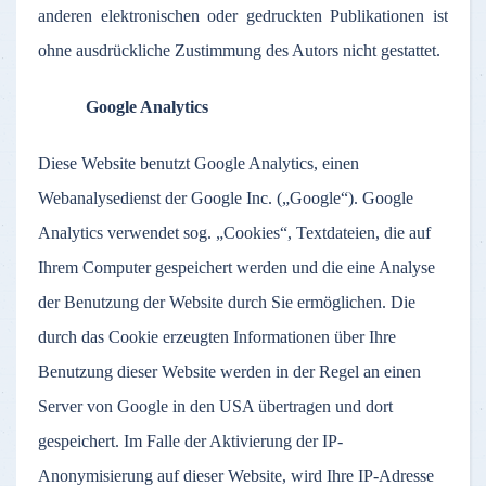
anderen elektronischen oder gedruckten Publikationen ist
ohne ausdrückliche Zustimmung des Autors nicht gestattet.
Google Analytics
Diese Website benutzt Google Analytics, einen
Webanalysedienst der Google Inc. („Google“). Google
Analytics verwendet sog. „Cookies“, Textdateien, die auf
Ihrem Computer gespeichert werden und die eine Analyse
der Benutzung der Website durch Sie ermöglichen. Die
durch das Cookie erzeugten Informationen über Ihre
Benutzung dieser Website werden in der Regel an einen
Server von Google in den USA übertragen und dort
gespeichert. Im Falle der Aktivierung der IP-
Anonymisierung auf dieser Website, wird Ihre IP-Adresse