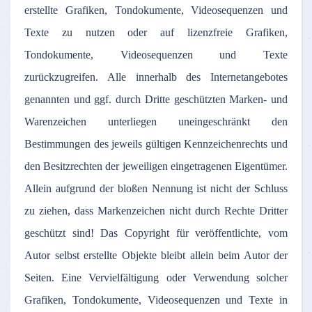
erstellte Grafiken, Tondokumente, Videosequenzen und
Texte zu nutzen oder auf lizenzfreie Grafiken,
Tondokumente, Videosequenzen und Texte
zurückzugreifen. Alle innerhalb des Internetangebotes
genannten und ggf. durch Dritte geschützten Marken- und
Warenzeichen unterliegen uneingeschränkt den
Bestimmungen des jeweils gültigen Kennzeichenrechts und
den Besitzrechten der jeweiligen eingetragenen Eigentümer.
Allein aufgrund der bloßen Nennung ist nicht der Schluss
zu ziehen, dass Markenzeichen nicht durch Rechte Dritter
geschützt sind! Das Copyright für veröffentlichte, vom
Autor selbst erstellte Objekte bleibt allein beim Autor der
Seiten. Eine Vervielfältigung oder Verwendung solcher
Grafiken, Tondokumente, Videosequenzen und Texte in