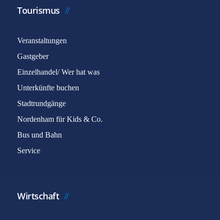
Tourismus
Veranstaltungen
Gastgeber
Einzelhandel/ Wer hat was
Unterkünfte buchen
Stadtrundgänge
Nordenham für Kids & Co.
Bus und Bahn
Service
Wirtschaft