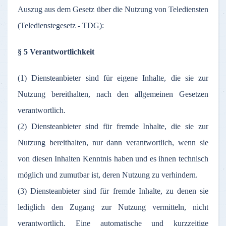
Auszug aus dem Gesetz über die Nutzung von Telediensten
(Teledienstegesetz - TDG):
§ 5 Verantwortlichkeit
(1) Diensteanbieter sind für eigene Inhalte, die sie zur
Nutzung bereithalten, nach den allgemeinen Gesetzen
verantwortlich.
(2) Diensteanbieter sind für fremde Inhalte, die sie zur
Nutzung bereithalten, nur dann verantwortlich, wenn sie
von diesen Inhalten Kenntnis haben und es ihnen technisch
möglich und zumutbar ist, deren Nutzung zu verhindern.
(3) Diensteanbieter sind für fremde Inhalte, zu denen sie
lediglich den Zugang zur Nutzung vermitteln, nicht
verantwortlich. Eine automatische und kurzzeitige