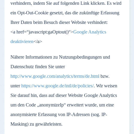
verhindern, indem Sie auf folgenden Link klicken. Es wird
ein Opt-Out-Cookie gesetzt, das die zukünftige Erfassung
Ihrer Daten beim Besuch dieser Website verhindert:
<a href=“javascript:gaOptout()“>
Google Analytics
deaktivieren
</a>
Nähere Informationen zu Nutzungsbedingungen und
Datenschutz finden Sie unter
http://www.google.com/analytics/terms/de.html
bzw.
unter
https://www.google.de/intl/de/policies/
. Wir weisen
Sie darauf hin, dass auf dieser Website Google Analytics
um den Code „anonymizeIp“ erweitert wurde, um eine
anonymisierte Erfassung von IP-Adressen (sog. IP-
Masking) zu gewährleisten.