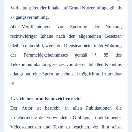
Vorhaltung fremder Inhalte auf Grund Nutzerabfrage gilt als
Zugangsvermittlung.
(4) Verpflichtungen zur Sperrung der Nutzung
rechtswidriger Inhalte nach den allgemeinen Gesetzen
bleiben unberührt, wenn der Diensteanbieter unter Wahrung
des Fernmeldegeheimnisses gemäß § 85 des
Telekommunikationsgesetzes von diesen Inhalten Kenntnis
erlangt und eine Sperrung technisch möglich und zumutbar
ist.
C. Urheber- und Kennzeichenrecht
Der Autor ist bestrebt, in allen Publikationen die
Urheberrechte der verwendeten Grafiken, Tondokumente,
Videosequenzen und Texte zu beachten, von ihm selbst