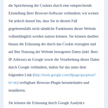
die Speicherung der Cookies durch eine entsprechende
Einstellung Ihrer Browser-Software verhindern; wir weisen
Sie jedoch darauf hin, dass Sie in diesem Fall
gegebenenfalls nicht sämtliche Funktionen dieser Website
vollumfänglich werden nutzen können. Sie können darüber
hinaus die Erfassung der durch das Cookie erzeugten und
auf Ihre Nutzung der Website bezogenen Daten (inkl. Ihrer
IP-Adresse) an Google sowie die Verarbeitung dieser Daten
durch Google verhindern, indem Sie das unter dem
folgenden Link (
http://tools.google.com/dlpage/gaoptout?
hl=de
) verfügbare Browser-Plugin herunterladen und
installieren.
Sie können die Erfassung durch Google Analytics