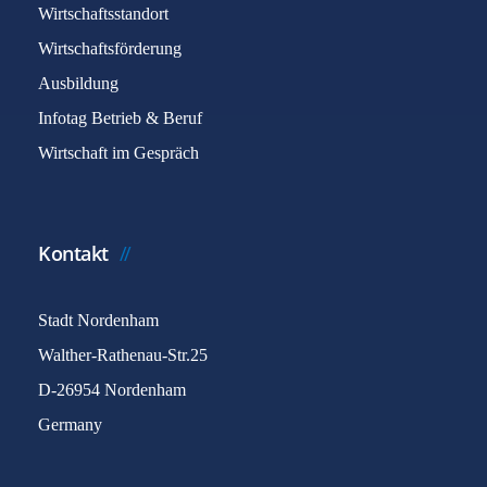
Wirtschaftsstandort
Wirtschaftsförderung
Ausbildung
Infotag Betrieb & Beruf
Wirtschaft im Gespräch
Kontakt
Stadt Nordenham
Walther-Rathenau-Str.25
D-26954 Nordenham
Germany