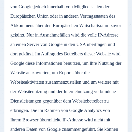
von Google jedoch innerhalb von Mitgliedstaaten der
Europäischen Union oder in anderen Vertragsstaaten des
Abkommens über den Europäischen Wirtschaftsraum zuvor
gekürzt. Nur in Ausnahmefällen wird die volle IP-Adresse
an einen Server von Google in den USA übertragen und
dort gekürzt. Im Auftrag des Betreibers dieser Website wird
Google diese Informationen benutzen, um Ihre Nutzung der
Website auszuwerten, um Reports über die
Websiteaktivitäten zusammenzustellen und um weitere mit
der Websitenutzung und der Internetnutzung verbundene
Dienstleistungen gegenüber dem Websitebetreiber zu
erbringen. Die im Rahmen von Google Analytics von
Ihrem Browser übermittelte IP-Adresse wird nicht mit
anderen Daten von Google zusammengeführt. Sie können