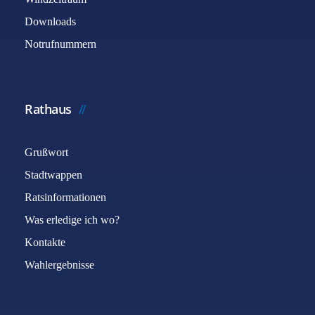
Downloads
Notrufnummern
Rathaus
Grußwort
Stadtwappen
Ratsinformationen
Was erledige ich wo?
Kontakte
Wahlergebnisse