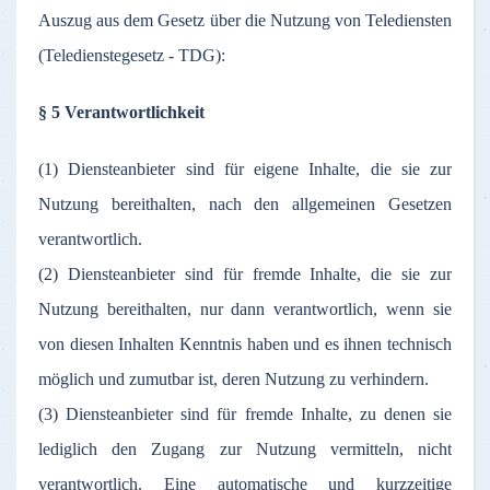
Auszug aus dem Gesetz über die Nutzung von Telediensten
(Teledienstegesetz - TDG):
§ 5 Verantwortlichkeit
(1) Diensteanbieter sind für eigene Inhalte, die sie zur
Nutzung bereithalten, nach den allgemeinen Gesetzen
verantwortlich.
(2) Diensteanbieter sind für fremde Inhalte, die sie zur
Nutzung bereithalten, nur dann verantwortlich, wenn sie
von diesen Inhalten Kenntnis haben und es ihnen technisch
möglich und zumutbar ist, deren Nutzung zu verhindern.
(3) Diensteanbieter sind für fremde Inhalte, zu denen sie
lediglich den Zugang zur Nutzung vermitteln, nicht
verantwortlich. Eine automatische und kurzzeitige