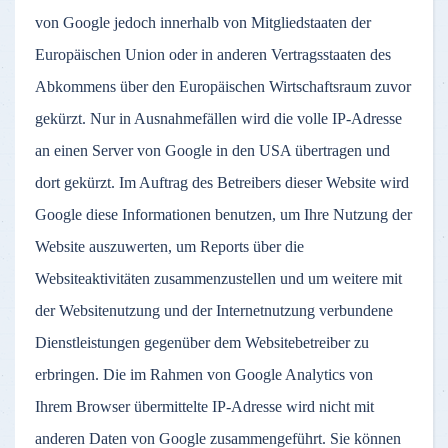
von Google jedoch innerhalb von Mitgliedstaaten der
Europäischen Union oder in anderen Vertragsstaaten des
Abkommens über den Europäischen Wirtschaftsraum zuvor
gekürzt. Nur in Ausnahmefällen wird die volle IP-Adresse
an einen Server von Google in den USA übertragen und
dort gekürzt. Im Auftrag des Betreibers dieser Website wird
Google diese Informationen benutzen, um Ihre Nutzung der
Website auszuwerten, um Reports über die
Websiteaktivitäten zusammenzustellen und um weitere mit
der Websitenutzung und der Internetnutzung verbundene
Dienstleistungen gegenüber dem Websitebetreiber zu
erbringen. Die im Rahmen von Google Analytics von
Ihrem Browser übermittelte IP-Adresse wird nicht mit
anderen Daten von Google zusammengeführt. Sie können