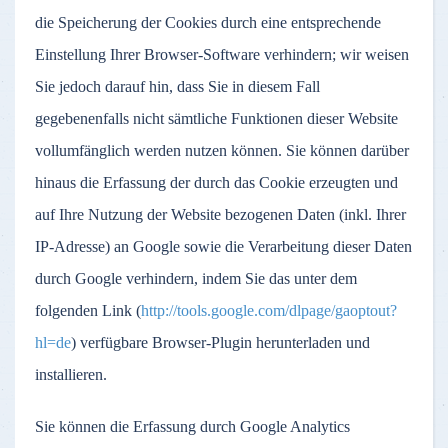
die Speicherung der Cookies durch eine entsprechende
Einstellung Ihrer Browser-Software verhindern; wir weisen
Sie jedoch darauf hin, dass Sie in diesem Fall
gegebenenfalls nicht sämtliche Funktionen dieser Website
vollumfänglich werden nutzen können. Sie können darüber
hinaus die Erfassung der durch das Cookie erzeugten und
auf Ihre Nutzung der Website bezogenen Daten (inkl. Ihrer
IP-Adresse) an Google sowie die Verarbeitung dieser Daten
durch Google verhindern, indem Sie das unter dem
folgenden Link (
http://tools.google.com/dlpage/gaoptout?
hl=de
) verfügbare Browser-Plugin herunterladen und
installieren.
Sie können die Erfassung durch Google Analytics