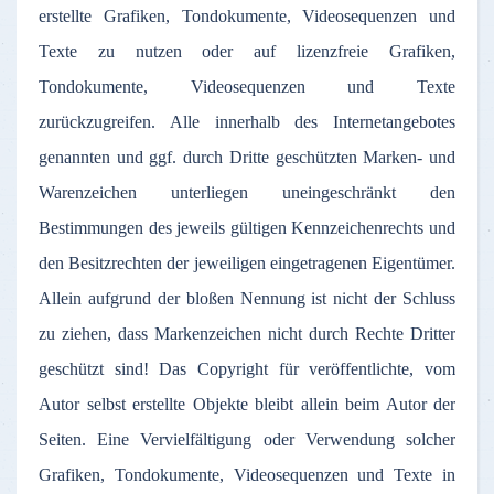
erstellte Grafiken, Tondokumente, Videosequenzen und
Texte zu nutzen oder auf lizenzfreie Grafiken,
Tondokumente, Videosequenzen und Texte
zurückzugreifen. Alle innerhalb des Internetangebotes
genannten und ggf. durch Dritte geschützten Marken- und
Warenzeichen unterliegen uneingeschränkt den
Bestimmungen des jeweils gültigen Kennzeichenrechts und
den Besitzrechten der jeweiligen eingetragenen Eigentümer.
Allein aufgrund der bloßen Nennung ist nicht der Schluss
zu ziehen, dass Markenzeichen nicht durch Rechte Dritter
geschützt sind! Das Copyright für veröffentlichte, vom
Autor selbst erstellte Objekte bleibt allein beim Autor der
Seiten. Eine Vervielfältigung oder Verwendung solcher
Grafiken, Tondokumente, Videosequenzen und Texte in