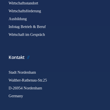
Wirtschaftsstandort
Wirtschaftsförderung
Ausbildung
Infotag Betrieb & Beruf
Wirtschaft im Gespräch
Kontakt
Stadt Nordenham
Walther-Rathenau-Str.25
D-26954 Nordenham
Germany