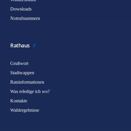
Downloads
Notrufnummern
Rathaus
Grußwort
Stadtwappen
Ratsinformationen
Was erledige ich wo?
Kontakte
Wahlergebnisse