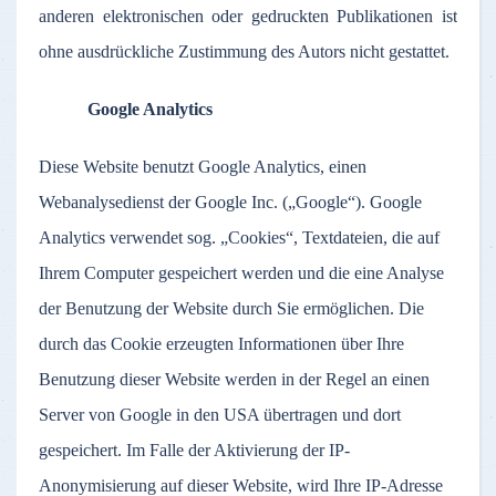
anderen elektronischen oder gedruckten Publikationen ist
ohne ausdrückliche Zustimmung des Autors nicht gestattet.
Google Analytics
Diese Website benutzt Google Analytics, einen
Webanalysedienst der Google Inc. („Google“). Google
Analytics verwendet sog. „Cookies“, Textdateien, die auf
Ihrem Computer gespeichert werden und die eine Analyse
der Benutzung der Website durch Sie ermöglichen. Die
durch das Cookie erzeugten Informationen über Ihre
Benutzung dieser Website werden in der Regel an einen
Server von Google in den USA übertragen und dort
gespeichert. Im Falle der Aktivierung der IP-
Anonymisierung auf dieser Website, wird Ihre IP-Adresse