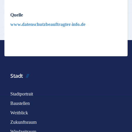
Quelle
www.datenschutzbeauftragter-info.de
Stadt
Stadtportrait
Baustellen
Weitblick
Zukunftsraum
Windzeitraum