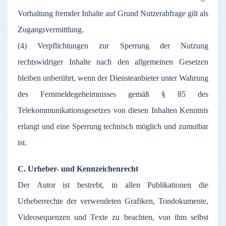
Vorhaltung fremder Inhalte auf Grund Nutzerabfrage gilt als
Zugangsvermittlung.
(4) Verpflichtungen zur Sperrung der Nutzung
rechtswidriger Inhalte nach den allgemeinen Gesetzen
bleiben unberührt, wenn der Diensteanbieter unter Wahrung
des Fernmeldegeheimnisses gemäß § 85 des
Telekommunikationsgesetzes von diesen Inhalten Kenntnis
erlangt und eine Sperrung technisch möglich und zumutbar
ist.
C. Urheber- und Kennzeichenrecht
Der Autor ist bestrebt, in allen Publikationen die
Urheberrechte der verwendeten Grafiken, Tondokumente,
Videosequenzen und Texte zu beachten, von ihm selbst