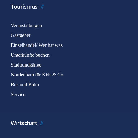
Tourismus
Veranstaltungen
Gastgeber
Einzelhandel/ Wer hat was
Unterkünfte buchen
Stadtrundgänge
Nordenham für Kids & Co.
Bus und Bahn
Service
Wirtschaft