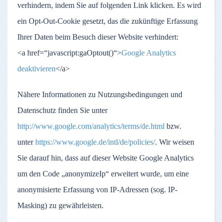
verhindern, indem Sie auf folgenden Link klicken. Es wird
ein Opt-Out-Cookie gesetzt, das die zukünftige Erfassung
Ihrer Daten beim Besuch dieser Website verhindert:
<a href=“javascript:gaOptout()“>
Google Analytics
deaktivieren
</a>
Nähere Informationen zu Nutzungsbedingungen und
Datenschutz finden Sie unter
http://www.google.com/analytics/terms/de.html
bzw.
unter
https://www.google.de/intl/de/policies/
. Wir weisen
Sie darauf hin, dass auf dieser Website Google Analytics
um den Code „anonymizeIp“ erweitert wurde, um eine
anonymisierte Erfassung von IP-Adressen (sog. IP-
Masking) zu gewährleisten.