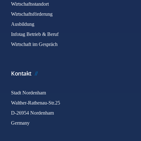
Wirtschaftsstandort
Wirtschaftsförderung
Ausbildung
Infotag Betrieb & Beruf
Wirtschaft im Gespräch
Kontakt
Stadt Nordenham
Walther-Rathenau-Str.25
D-26954 Nordenham
Germany