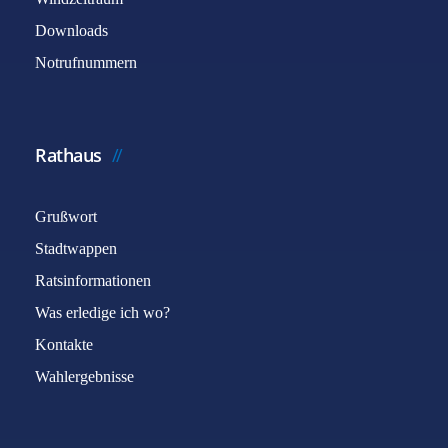
Downloads
Notrufnummern
Rathaus
Grußwort
Stadtwappen
Ratsinformationen
Was erledige ich wo?
Kontakte
Wahlergebnisse