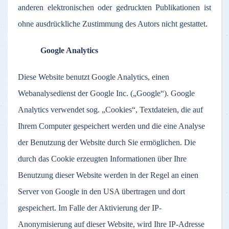
anderen elektronischen oder gedruckten Publikationen ist
ohne ausdrückliche Zustimmung des Autors nicht gestattet.
Google Analytics
Diese Website benutzt Google Analytics, einen
Webanalysedienst der Google Inc. („Google“). Google
Analytics verwendet sog. „Cookies“, Textdateien, die auf
Ihrem Computer gespeichert werden und die eine Analyse
der Benutzung der Website durch Sie ermöglichen. Die
durch das Cookie erzeugten Informationen über Ihre
Benutzung dieser Website werden in der Regel an einen
Server von Google in den USA übertragen und dort
gespeichert. Im Falle der Aktivierung der IP-
Anonymisierung auf dieser Website, wird Ihre IP-Adresse