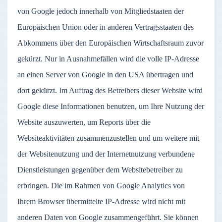
von Google jedoch innerhalb von Mitgliedstaaten der
Europäischen Union oder in anderen Vertragsstaaten des
Abkommens über den Europäischen Wirtschaftsraum zuvor
gekürzt. Nur in Ausnahmefällen wird die volle IP-Adresse
an einen Server von Google in den USA übertragen und
dort gekürzt. Im Auftrag des Betreibers dieser Website wird
Google diese Informationen benutzen, um Ihre Nutzung der
Website auszuwerten, um Reports über die
Websiteaktivitäten zusammenzustellen und um weitere mit
der Websitenutzung und der Internetnutzung verbundene
Dienstleistungen gegenüber dem Websitebetreiber zu
erbringen. Die im Rahmen von Google Analytics von
Ihrem Browser übermittelte IP-Adresse wird nicht mit
anderen Daten von Google zusammengeführt. Sie können