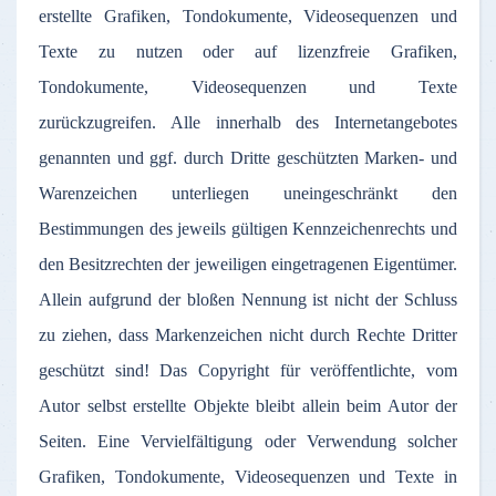
erstellte Grafiken, Tondokumente, Videosequenzen und
Texte zu nutzen oder auf lizenzfreie Grafiken,
Tondokumente, Videosequenzen und Texte
zurückzugreifen. Alle innerhalb des Internetangebotes
genannten und ggf. durch Dritte geschützten Marken- und
Warenzeichen unterliegen uneingeschränkt den
Bestimmungen des jeweils gültigen Kennzeichenrechts und
den Besitzrechten der jeweiligen eingetragenen Eigentümer.
Allein aufgrund der bloßen Nennung ist nicht der Schluss
zu ziehen, dass Markenzeichen nicht durch Rechte Dritter
geschützt sind! Das Copyright für veröffentlichte, vom
Autor selbst erstellte Objekte bleibt allein beim Autor der
Seiten. Eine Vervielfältigung oder Verwendung solcher
Grafiken, Tondokumente, Videosequenzen und Texte in