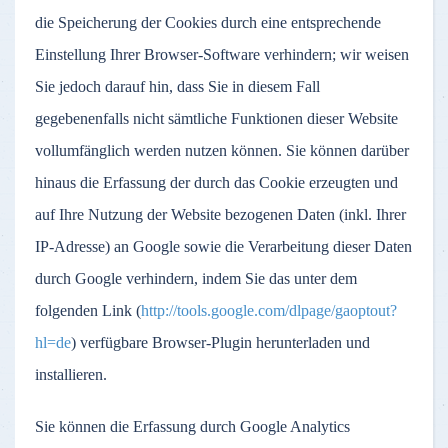
die Speicherung der Cookies durch eine entsprechende
Einstellung Ihrer Browser-Software verhindern; wir weisen
Sie jedoch darauf hin, dass Sie in diesem Fall
gegebenenfalls nicht sämtliche Funktionen dieser Website
vollumfänglich werden nutzen können. Sie können darüber
hinaus die Erfassung der durch das Cookie erzeugten und
auf Ihre Nutzung der Website bezogenen Daten (inkl. Ihrer
IP-Adresse) an Google sowie die Verarbeitung dieser Daten
durch Google verhindern, indem Sie das unter dem
folgenden Link (
http://tools.google.com/dlpage/gaoptout?
hl=de
) verfügbare Browser-Plugin herunterladen und
installieren.
Sie können die Erfassung durch Google Analytics