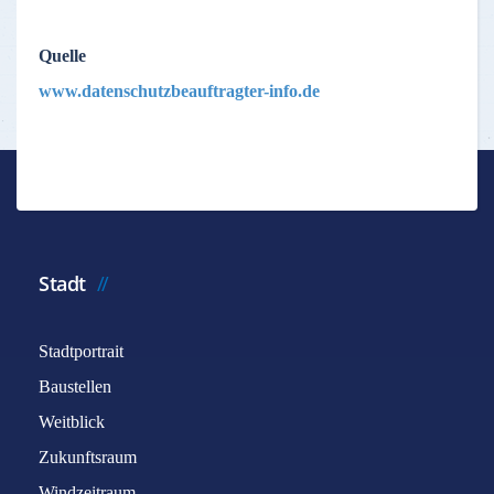
Quelle
www.datenschutzbeauftragter-info.de
Stadt
Stadtportrait
Baustellen
Weitblick
Zukunftsraum
Windzeitraum