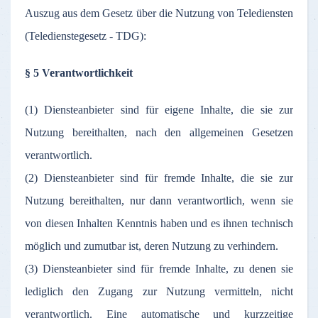
Auszug aus dem Gesetz über die Nutzung von Telediensten
(Teledienstegesetz - TDG):
§ 5 Verantwortlichkeit
(1) Diensteanbieter sind für eigene Inhalte, die sie zur
Nutzung bereithalten, nach den allgemeinen Gesetzen
verantwortlich.
(2) Diensteanbieter sind für fremde Inhalte, die sie zur
Nutzung bereithalten, nur dann verantwortlich, wenn sie
von diesen Inhalten Kenntnis haben und es ihnen technisch
möglich und zumutbar ist, deren Nutzung zu verhindern.
(3) Diensteanbieter sind für fremde Inhalte, zu denen sie
lediglich den Zugang zur Nutzung vermitteln, nicht
verantwortlich. Eine automatische und kurzzeitige