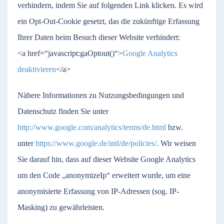
verhindern, indem Sie auf folgenden Link klicken. Es wird
ein Opt-Out-Cookie gesetzt, das die zukünftige Erfassung
Ihrer Daten beim Besuch dieser Website verhindert:
<a href=“javascript:gaOptout()“>
Google Analytics
deaktivieren
</a>
Nähere Informationen zu Nutzungsbedingungen und
Datenschutz finden Sie unter
http://www.google.com/analytics/terms/de.html
bzw.
unter
https://www.google.de/intl/de/policies/
. Wir weisen
Sie darauf hin, dass auf dieser Website Google Analytics
um den Code „anonymizeIp“ erweitert wurde, um eine
anonymisierte Erfassung von IP-Adressen (sog. IP-
Masking) zu gewährleisten.