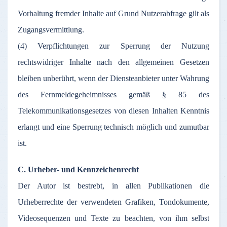
Vorhaltung fremder Inhalte auf Grund Nutzerabfrage gilt als
Zugangsvermittlung.
(4) Verpflichtungen zur Sperrung der Nutzung
rechtswidriger Inhalte nach den allgemeinen Gesetzen
bleiben unberührt, wenn der Diensteanbieter unter Wahrung
des Fernmeldegeheimnisses gemäß § 85 des
Telekommunikationsgesetzes von diesen Inhalten Kenntnis
erlangt und eine Sperrung technisch möglich und zumutbar
ist.
C. Urheber- und Kennzeichenrecht
Der Autor ist bestrebt, in allen Publikationen die
Urheberrechte der verwendeten Grafiken, Tondokumente,
Videosequenzen und Texte zu beachten, von ihm selbst