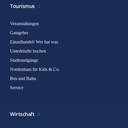
Tourismus
Veranstaltungen
Gastgeber
Einzelhandel/ Wer hat was
Unterkünfte buchen
Stadtrundgänge
Nordenham für Kids & Co.
Bus und Bahn
Service
Wirtschaft