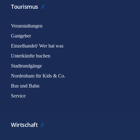
Tourismus
Veranstaltungen
Gastgeber
Einzelhandel/ Wer hat was
Unterkünfte buchen
Stadtrundgänge
Nordenham für Kids & Co.
Bus und Bahn
Service
Wirtschaft