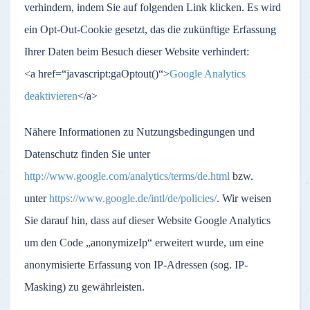
verhindern, indem Sie auf folgenden Link klicken. Es wird
ein Opt-Out-Cookie gesetzt, das die zukünftige Erfassung
Ihrer Daten beim Besuch dieser Website verhindert:
<a href=“javascript:gaOptout()“>
Google Analytics
deaktivieren
</a>
Nähere Informationen zu Nutzungsbedingungen und
Datenschutz finden Sie unter
http://www.google.com/analytics/terms/de.html
bzw.
unter
https://www.google.de/intl/de/policies/
. Wir weisen
Sie darauf hin, dass auf dieser Website Google Analytics
um den Code „anonymizeIp“ erweitert wurde, um eine
anonymisierte Erfassung von IP-Adressen (sog. IP-
Masking) zu gewährleisten.