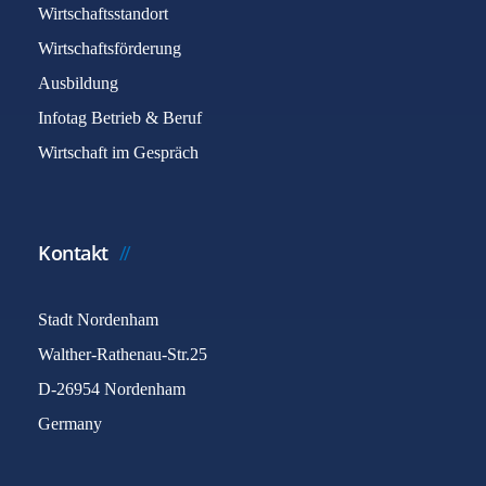
Wirtschaftsstandort
Wirtschaftsförderung
Ausbildung
Infotag Betrieb & Beruf
Wirtschaft im Gespräch
Kontakt
Stadt Nordenham
Walther-Rathenau-Str.25
D-26954 Nordenham
Germany