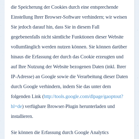
die Speicherung der Cookies durch eine entsprechende
Einstellung Ihrer Browser-Software verhindern; wir weisen
Sie jedoch darauf hin, dass Sie in diesem Fall
gegebenenfalls nicht sämtliche Funktionen dieser Website
vollumfänglich werden nutzen können. Sie können darüber
hinaus die Erfassung der durch das Cookie erzeugten und
auf Ihre Nutzung der Website bezogenen Daten (inkl. Ihrer
IP-Adresse) an Google sowie die Verarbeitung dieser Daten
durch Google verhindern, indem Sie das unter dem
folgenden Link (
http://tools.google.com/dlpage/gaoptout?
hl=de
) verfügbare Browser-Plugin herunterladen und
installieren.
Sie können die Erfassung durch Google Analytics