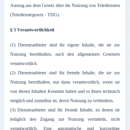
Auszug aus dem Gesetz über die Nutzung von Telediensten
(Teledienstegesetz - TDG):
§ 5 Verantwortlichkeit
(1) Diensteanbieter sind für eigene Inhalte, die sie zur
Nutzung bereithalten, nach den allgemeinen Gesetzen
verantwortlich.
(2) Diensteanbieter sind für fremde Inhalte, die sie zur
Nutzung bereithalten, nur dann verantwortlich, wenn sie
von diesen Inhalten Kenntnis haben und es ihnen technisch
möglich und zumutbar ist, deren Nutzung zu verhindern.
(3) Diensteanbieter sind für fremde Inhalte, zu denen sie
lediglich den Zugang zur Nutzung vermitteln, nicht
verantwortlich. Eine automatische und kurzzeitige