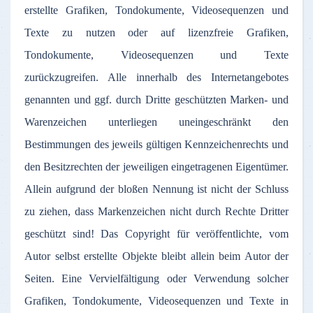
erstellte Grafiken, Tondokumente, Videosequenzen und
Texte zu nutzen oder auf lizenzfreie Grafiken,
Tondokumente, Videosequenzen und Texte
zurückzugreifen. Alle innerhalb des Internetangebotes
genannten und ggf. durch Dritte geschützten Marken- und
Warenzeichen unterliegen uneingeschränkt den
Bestimmungen des jeweils gültigen Kennzeichenrechts und
den Besitzrechten der jeweiligen eingetragenen Eigentümer.
Allein aufgrund der bloßen Nennung ist nicht der Schluss
zu ziehen, dass Markenzeichen nicht durch Rechte Dritter
geschützt sind! Das Copyright für veröffentlichte, vom
Autor selbst erstellte Objekte bleibt allein beim Autor der
Seiten. Eine Vervielfältigung oder Verwendung solcher
Grafiken, Tondokumente, Videosequenzen und Texte in