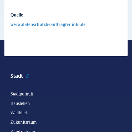
Quelle
www.datenschutzbeauftragter-info.de
Stadt
Stadtportrait
Baustellen
Weitblick
Zukunftsraum
Windzeitraum