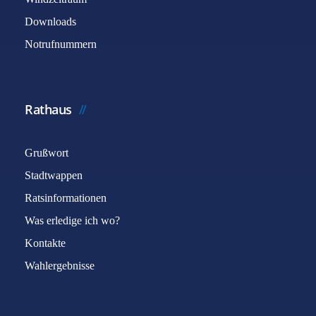
Downloads
Notrufnummern
Rathaus
Grußwort
Stadtwappen
Ratsinformationen
Was erledige ich wo?
Kontakte
Wahlergebnisse