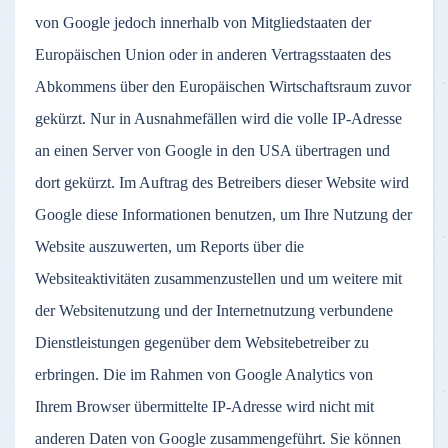
von Google jedoch innerhalb von Mitgliedstaaten der
Europäischen Union oder in anderen Vertragsstaaten des
Abkommens über den Europäischen Wirtschaftsraum zuvor
gekürzt. Nur in Ausnahmefällen wird die volle IP-Adresse
an einen Server von Google in den USA übertragen und
dort gekürzt. Im Auftrag des Betreibers dieser Website wird
Google diese Informationen benutzen, um Ihre Nutzung der
Website auszuwerten, um Reports über die
Websiteaktivitäten zusammenzustellen und um weitere mit
der Websitenutzung und der Internetnutzung verbundene
Dienstleistungen gegenüber dem Websitebetreiber zu
erbringen. Die im Rahmen von Google Analytics von
Ihrem Browser übermittelte IP-Adresse wird nicht mit
anderen Daten von Google zusammengeführt. Sie können