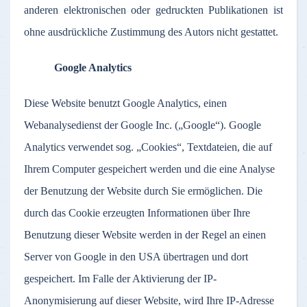
anderen elektronischen oder gedruckten Publikationen ist
ohne ausdrückliche Zustimmung des Autors nicht gestattet.
Google Analytics
Diese Website benutzt Google Analytics, einen
Webanalysedienst der Google Inc. („Google“). Google
Analytics verwendet sog. „Cookies“, Textdateien, die auf
Ihrem Computer gespeichert werden und die eine Analyse
der Benutzung der Website durch Sie ermöglichen. Die
durch das Cookie erzeugten Informationen über Ihre
Benutzung dieser Website werden in der Regel an einen
Server von Google in den USA übertragen und dort
gespeichert. Im Falle der Aktivierung der IP-
Anonymisierung auf dieser Website, wird Ihre IP-Adresse