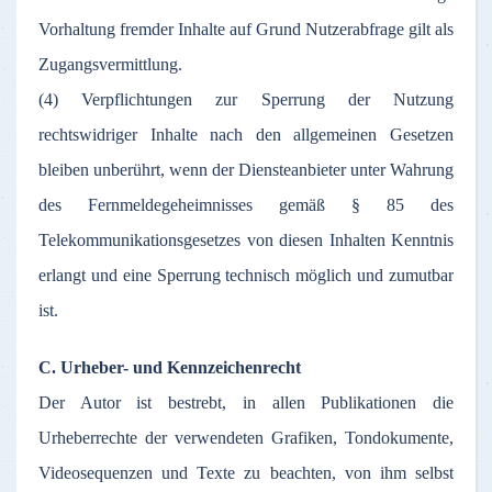
Vorhaltung fremder Inhalte auf Grund Nutzerabfrage gilt als
Zugangsvermittlung.
(4) Verpflichtungen zur Sperrung der Nutzung
rechtswidriger Inhalte nach den allgemeinen Gesetzen
bleiben unberührt, wenn der Diensteanbieter unter Wahrung
des Fernmeldegeheimnisses gemäß § 85 des
Telekommunikationsgesetzes von diesen Inhalten Kenntnis
erlangt und eine Sperrung technisch möglich und zumutbar
ist.
C. Urheber- und Kennzeichenrecht
Der Autor ist bestrebt, in allen Publikationen die
Urheberrechte der verwendeten Grafiken, Tondokumente,
Videosequenzen und Texte zu beachten, von ihm selbst