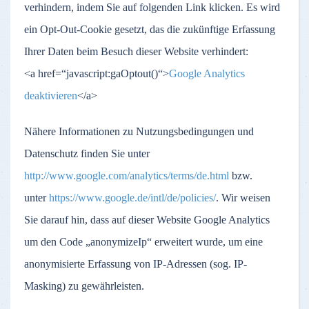
verhindern, indem Sie auf folgenden Link klicken. Es wird
ein Opt-Out-Cookie gesetzt, das die zukünftige Erfassung
Ihrer Daten beim Besuch dieser Website verhindert:
<a href=“javascript:gaOptout()“>
Google Analytics
deaktivieren
</a>
Nähere Informationen zu Nutzungsbedingungen und
Datenschutz finden Sie unter
http://www.google.com/analytics/terms/de.html
bzw.
unter
https://www.google.de/intl/de/policies/
. Wir weisen
Sie darauf hin, dass auf dieser Website Google Analytics
um den Code „anonymizeIp“ erweitert wurde, um eine
anonymisierte Erfassung von IP-Adressen (sog. IP-
Masking) zu gewährleisten.