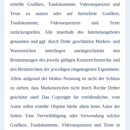
erstellte Grafiken, Tondokumente, Videosequenzen und
Texte zu nutzen oder auf lizenzfreie Grafiken,
Tondokumente, Videosequenzen und Texte
zurückzugreifen. Alle innerhalb des Internetangebotes
genannten und ggf. durch Dritte geschützten Marken- und
Warenzeichen unterliegen uneingeschränkt den
Bestimmungen des jeweils gültigen Kennzeichenrechts und
den Besitzrechten der jeweiligen eingetragenen Eigentümer.
Allein aufgrund der bloßen Nennung ist nicht der Schluss
zu ziehen, dass Markenzeichen nicht durch Rechte Dritter
geschützt sind! Das Copyright für veröffentlichte, vom
Autor selbst erstellte Objekte bleibt allein beim Autor der
Seiten. Eine Vervielfältigung oder Verwendung solcher
Grafiken, Tondokumente, Videosequenzen und Texte in