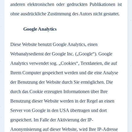
anderen elektronischen oder gedruckten Publikationen ist
ohne ausdrückliche Zustimmung des Autors nicht gestattet.
Google Analytics
Diese Website benutzt Google Analytics, einen
Webanalysedienst der Google Inc. („Google“). Google
Analytics verwendet sog. „Cookies“, Textdateien, die auf
Ihrem Computer gespeichert werden und die eine Analyse
der Benutzung der Website durch Sie ermöglichen. Die
durch das Cookie erzeugten Informationen über Ihre
Benutzung dieser Website werden in der Regel an einen
Server von Google in den USA übertragen und dort
gespeichert. Im Falle der Aktivierung der IP-
Anonymisierung auf dieser Website, wird Ihre IP-Adresse