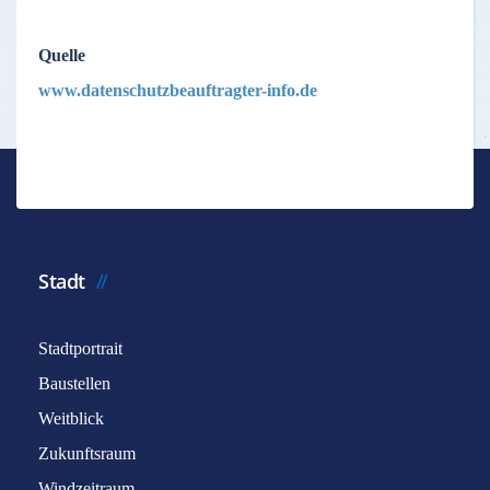
Quelle
www.datenschutzbeauftragter-info.de
Stadt
Stadtportrait
Baustellen
Weitblick
Zukunftsraum
Windzeitraum