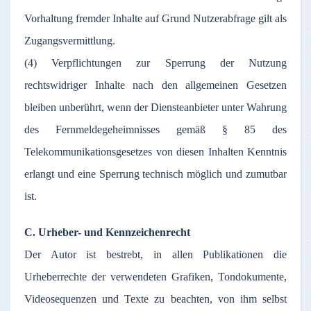
Vorhaltung fremder Inhalte auf Grund Nutzerabfrage gilt als
Zugangsvermittlung.
(4) Verpflichtungen zur Sperrung der Nutzung
rechtswidriger Inhalte nach den allgemeinen Gesetzen
bleiben unberührt, wenn der Diensteanbieter unter Wahrung
des Fernmeldegeheimnisses gemäß § 85 des
Telekommunikationsgesetzes von diesen Inhalten Kenntnis
erlangt und eine Sperrung technisch möglich und zumutbar
ist.
C. Urheber- und Kennzeichenrecht
Der Autor ist bestrebt, in allen Publikationen die
Urheberrechte der verwendeten Grafiken, Tondokumente,
Videosequenzen und Texte zu beachten, von ihm selbst