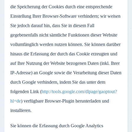
die Speicherung der Cookies durch eine entsprechende
Einstellung Ihrer Browser-Software verhindern; wir weisen
Sie jedoch darauf hin, dass Sie in diesem Fall
gegebenenfalls nicht sämtliche Funktionen dieser Website
vollumfänglich werden nutzen können. Sie können darüber
hinaus die Erfassung der durch das Cookie erzeugten und
auf Ihre Nutzung der Website bezogenen Daten (inkl. Ihrer
IP-Adresse) an Google sowie die Verarbeitung dieser Daten
durch Google verhindern, indem Sie das unter dem
folgenden Link (
http://tools.google.com/dlpage/gaoptout?
hl=de
) verfügbare Browser-Plugin herunterladen und
installieren.
Sie können die Erfassung durch Google Analytics