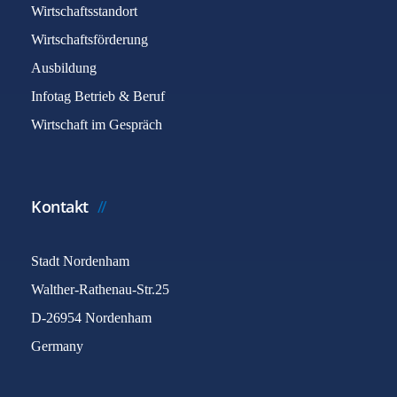
Wirtschaftsstandort
Wirtschaftsförderung
Ausbildung
Infotag Betrieb & Beruf
Wirtschaft im Gespräch
Kontakt
Stadt Nordenham
Walther-Rathenau-Str.25
D-26954 Nordenham
Germany