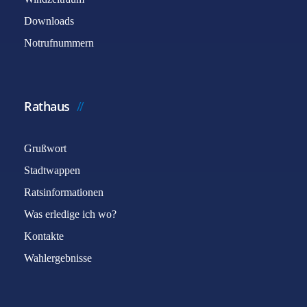
Downloads
Notrufnummern
Rathaus
Grußwort
Stadtwappen
Ratsinformationen
Was erledige ich wo?
Kontakte
Wahlergebnisse