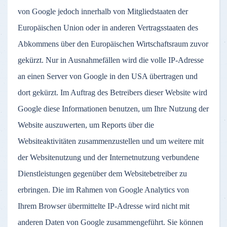
von Google jedoch innerhalb von Mitgliedstaaten der
Europäischen Union oder in anderen Vertragsstaaten des
Abkommens über den Europäischen Wirtschaftsraum zuvor
gekürzt. Nur in Ausnahmefällen wird die volle IP-Adresse
an einen Server von Google in den USA übertragen und
dort gekürzt. Im Auftrag des Betreibers dieser Website wird
Google diese Informationen benutzen, um Ihre Nutzung der
Website auszuwerten, um Reports über die
Websiteaktivitäten zusammenzustellen und um weitere mit
der Websitenutzung und der Internetnutzung verbundene
Dienstleistungen gegenüber dem Websitebetreiber zu
erbringen. Die im Rahmen von Google Analytics von
Ihrem Browser übermittelte IP-Adresse wird nicht mit
anderen Daten von Google zusammengeführt. Sie können