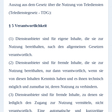
Auszug aus dem Gesetz über die Nutzung von Telediensten
(Teledienstegesetz - TDG):
§ 5 Verantwortlichkeit
(1) Diensteanbieter sind für eigene Inhalte, die sie zur
Nutzung bereithalten, nach den allgemeinen Gesetzen
verantwortlich.
(2) Diensteanbieter sind für fremde Inhalte, die sie zur
Nutzung bereithalten, nur dann verantwortlich, wenn sie
von diesen Inhalten Kenntnis haben und es ihnen technisch
möglich und zumutbar ist, deren Nutzung zu verhindern.
(3) Diensteanbieter sind für fremde Inhalte, zu denen sie
lediglich den Zugang zur Nutzung vermitteln, nicht
verantwortlich. Eine automatische und kurzzeitige