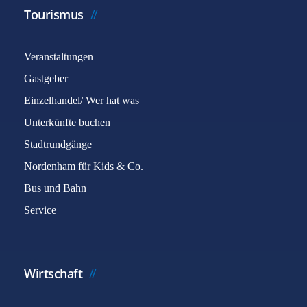
Tourismus
Veranstaltungen
Gastgeber
Einzelhandel/ Wer hat was
Unterkünfte buchen
Stadtrundgänge
Nordenham für Kids & Co.
Bus und Bahn
Service
Wirtschaft