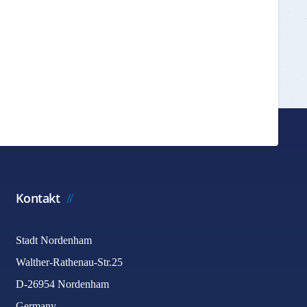
Kontakt
Stadt Nordenham
Walther-Rathenau-Str.25
D-26954 Nordenham
Germany