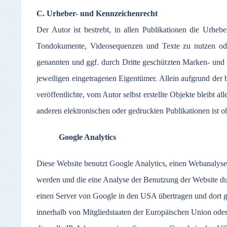
C. Urheber- und Kennzeichenrecht
Der Autor ist bestrebt, in allen Publikationen die Urhe
Tondokumente, Videosequenzen und Texte zu nutzen oder
genannten und ggf. durch Dritte geschützten Marken- und
jeweiligen eingetragenen Eigentümer. Allein aufgrund der 
veröffentlichte, vom Autor selbst erstellte Objekte bleibt
anderen elektronischen oder gedruckten Publikationen ist o
Google Analytics
Diese Website benutzt Google Analytics, einen Webanalyse
werden und die eine Analyse der Benutzung der Website du
einen Server von Google in den USA übertragen und dort ge
innerhalb von Mitgliedstaaten der Europäischen Union ode